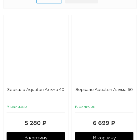
Зеркало Aquaton Альма 40
Зеркало Aquaton Альма 60
В наличии
В наличии
5 280
₽
6 699
₽
В корзину
В корзину