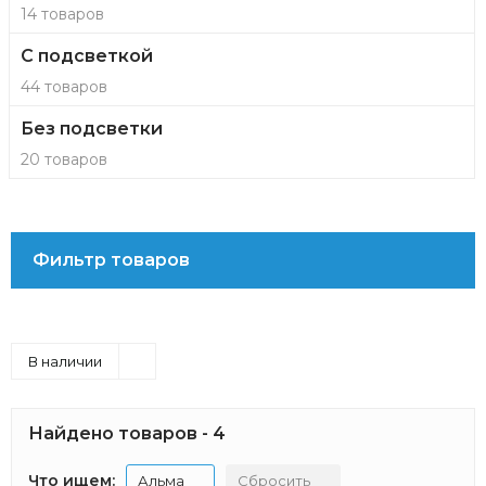
14 товаров
С подсветкой
44 товаров
Без подсветки
20 товаров
Фильтр товаров
В наличии
Найдено товаров - 4
Что ищем:
Альма
Сбросить