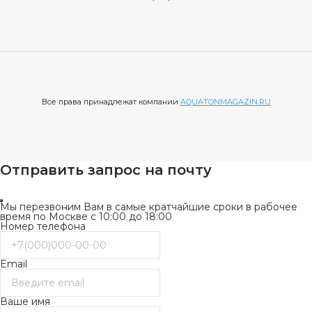
Все права принадлежат компании
AQUATONMAGAZIN.RU
Отправить запрос на почту
Мы перезвоним Вам в самые кратчайшие сроки в рабочее
время по Москве с 10:00 до 18:00
Номер телефона
Email
Ваше имя