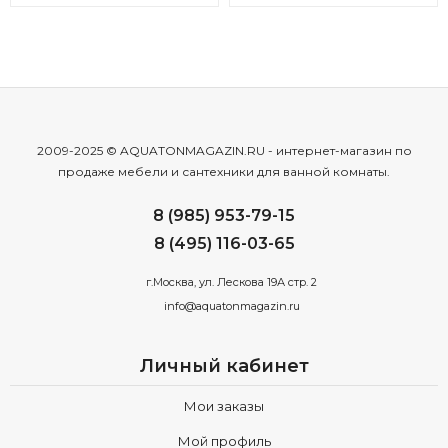
2009-2025 © AQUATONMAGAZIN.RU - интернет-магазин по
продаже мебели и сантехники для ванной комнаты.
8 (985) 953-79-15
8 (495) 116-03-65
г.Москва, ул. Лескова 19А стр. 2
info@aquatonmagazin.ru
Личный кабинет
Мои заказы
Мой профиль