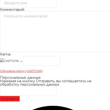
Комментарий
Капча
→
Обновить капчу (CAPTCHA)
Персональные данные
Нажимая на кнопку Отправить, вы соглашаетесь на
обработку персональных данных
Отправить