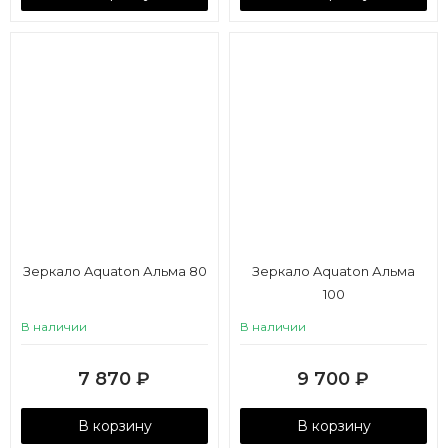
Зеркало Aquaton Альма 80
Зеркало Aquaton Альма
100
В наличии
В наличии
7 870
₽
9 700
₽
В корзину
В корзину