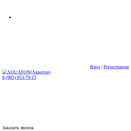
Вход
/
Регистрация
8 (985) 953-79-15
Заказать звонок