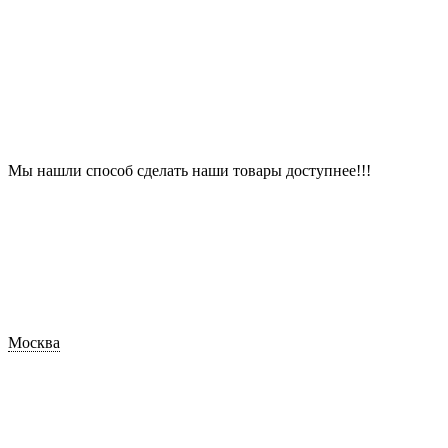
Мы нашли способ сделать наши товары доступнее!!!
Москва