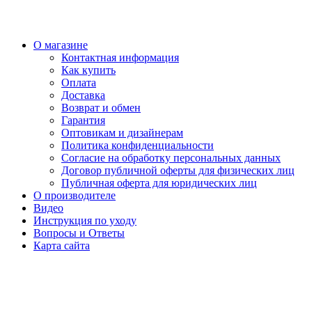
О магазине
Контактная информация
Как купить
Оплата
Доставка
Возврат и обмен
Гарантия
Оптовикам и дизайнерам
Политика конфиденциальности
Согласие на обработку персональных данных
Договор публичной оферты для физических лиц
Публичная оферта для юридических лиц
О производителе
Видео
Инструкция по уходу
Вопросы и Ответы
Карта сайта