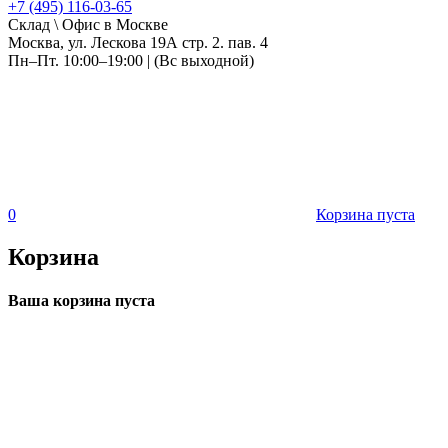
+7 (495) 116-03-65
Склад \ Офис в Москве
Москва, ул. Лескова 19А стр. 2. пав. 4
Пн–Пт. 10:00–19:00 | (Вс выходной)
0
Корзина пуста
Корзина
Ваша корзина пуста