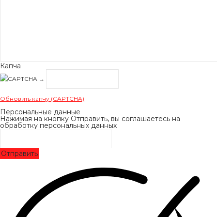
Капча
→
Обновить капчу (CAPTCHA)
Персональные данные
Нажимая на кнопку Отправить, вы соглашаетесь на
обработку персональных данных
Отправить