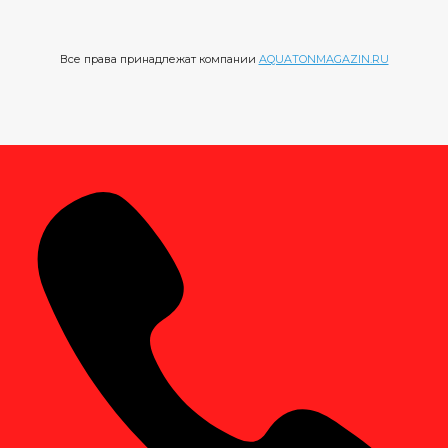
Все права принадлежат компании
AQUATONMAGAZIN.RU