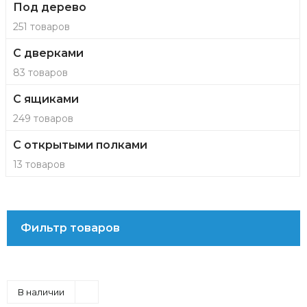
Под дерево
251 товаров
С дверками
83 товаров
С ящиками
249 товаров
С открытыми полками
13 товаров
Фильтр товаров
В наличии