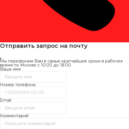
Отправить запрос на почту
Мы перезвоним Вам в самые кратчайшие сроки в рабочее
время по Москве с 10:00 до 18:00
Ваше имя
Номер телефона
Email
Комментарий