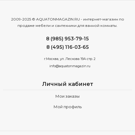
2009-2025 © AQUATONMAGAZIN.RU - интернет-магазин по
продаже мебели и сантехники для ванной комнаты.
8 (985) 953-79-15
8 (495) 116-03-65
г.Москва, ул. Лескова 19А стр. 2
info@aquatonmagazin.ru
Личный кабинет
Мои заказы
Мой профиль