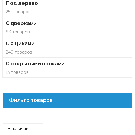
Под дерево
251 товаров
С дверками
83 товаров
С ящиками
249 товаров
С открытыми полками
13 товаров
Фильтр товаров
В наличии