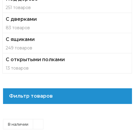
251 товаров
С дверками
83 товаров
С ящиками
249 товаров
С открытыми полками
13 товаров
Фильтр товаров
В наличии