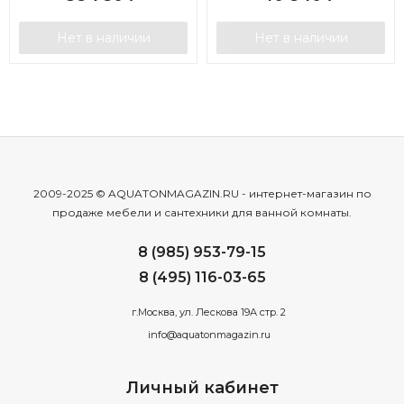
Нет в наличии
Нет в наличии
2009-2025 © AQUATONMAGAZIN.RU - интернет-магазин по
продаже мебели и сантехники для ванной комнаты.
8 (985) 953-79-15
8 (495) 116-03-65
г.Москва, ул. Лескова 19А стр. 2
info@aquatonmagazin.ru
Личный кабинет