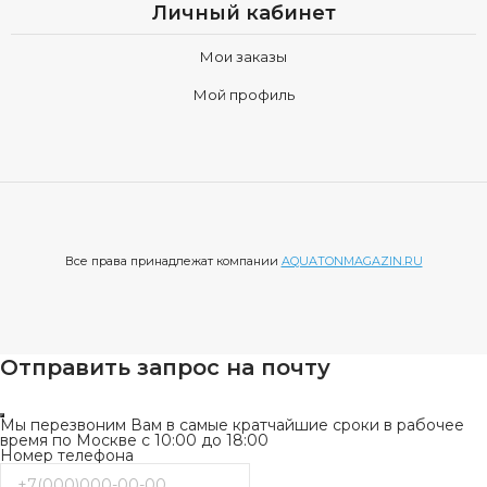
Личный кабинет
Мои заказы
Мой профиль
Все права принадлежат компании
AQUATONMAGAZIN.RU
Отправить запрос на почту
Мы перезвоним Вам в самые кратчайшие сроки в рабочее
время по Москве с 10:00 до 18:00
Номер телефона