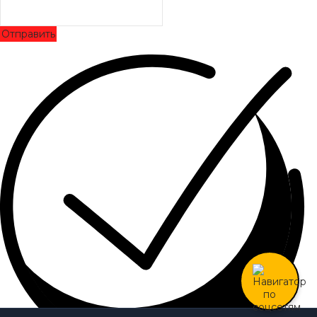
Отправить