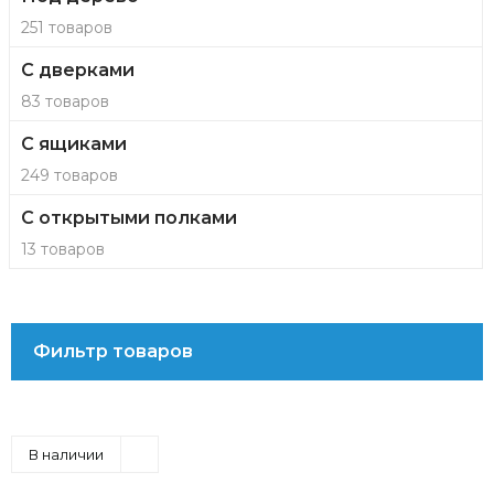
251 товаров
С дверками
83 товаров
С ящиками
249 товаров
С открытыми полками
13 товаров
Фильтр товаров
В наличии