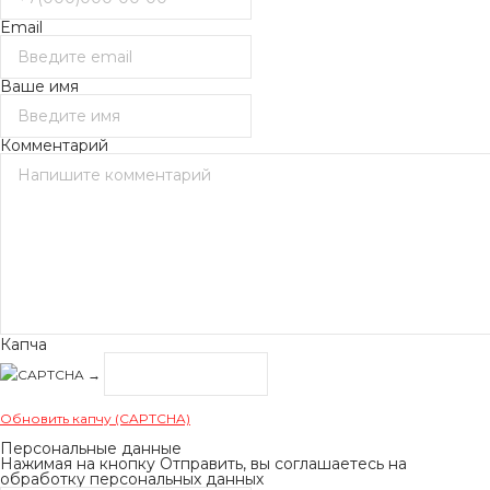
Email
Ваше имя
Комментарий
Капча
→
Обновить капчу (CAPTCHA)
Персональные данные
Нажимая на кнопку Отправить, вы соглашаетесь на
обработку персональных данных