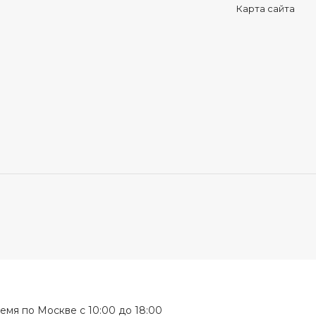
Карта сайта
мя по Москве с 10:00 до 18:00