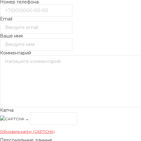
Номер телефона
Email
Ваше имя
Комментарий
Капча
→
Обновить капчу (CAPTCHA)
Персональные данные