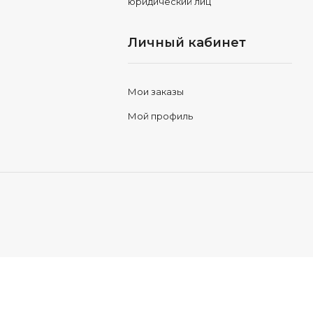
юридический лиц
Личный кабинет
Мои заказы
Мой профиль