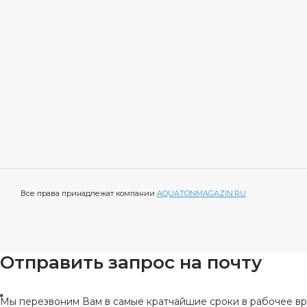
Все права принадлежат компании
AQUATONMAGAZIN.RU
Отправить запрос на почту
Мы перезвоним Вам в самые кратчайшие сроки в рабочее вре