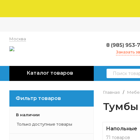
Москва
8 (985) 953-
Заказать з
Каталог товаров
Главная
/
Мебел
Фильтр товаров
Тумбы
В наличии
Только доступные товары
Напольные
71 товаров