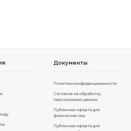
ия
Документы
Политика конфиденциальности
ле
Согласие на обработку
персональных данных
Публичная оферта для
ходу
физических лиц
еты
Публичная оферта для