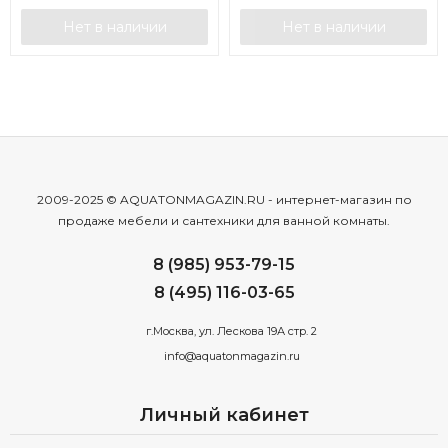
Нет в наличии
Нет в наличии
2009-2025 © AQUATONMAGAZIN.RU - интернет-магазин по
продаже мебели и сантехники для ванной комнаты.
8 (985) 953-79-15
8 (495) 116-03-65
г.Москва, ул. Лескова 19А стр. 2
info@aquatonmagazin.ru
Личный кабинет