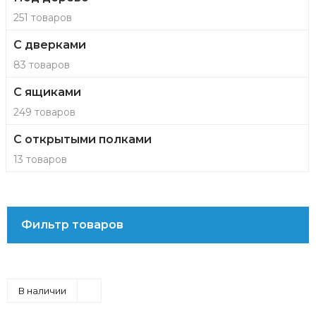
251 товаров
С дверками
83 товаров
С ящиками
249 товаров
С открытыми полками
13 товаров
Фильтр товаров
В наличии