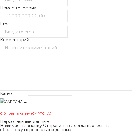
Номер телефона
Email
Комментарий
Капча
→
Обновить капчу (CAPTCHA)
Персональные данные
Нажимая на кнопку Отправить, вы соглашаетесь на
обработку персональных данных