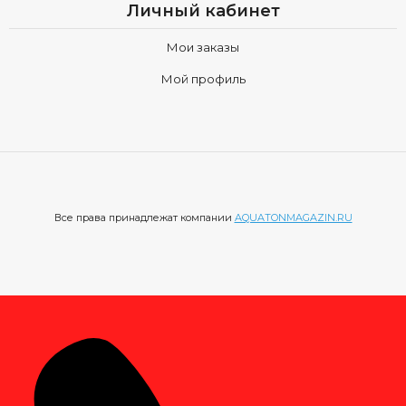
Личный кабинет
Мои заказы
Мой профиль
Все права принадлежат компании
AQUATONMAGAZIN.RU