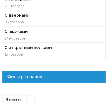
251 товаров
С дверками
83 товаров
С ящиками
249 товаров
С открытыми полками
13 товаров
Фильтр товаров
В наличии