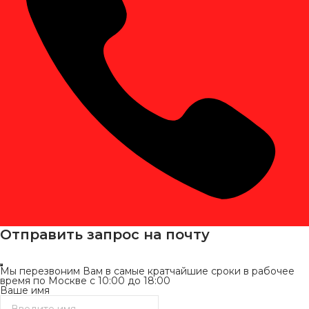
Отправить запрос на почту
Мы перезвоним Вам в самые кратчайшие сроки в рабочее
время по Москве с 10:00 до 18:00
Ваше имя