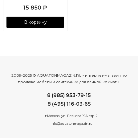
15 850
₽
В корзину
2009-2025 © AQUATONMAGAZIN.RU - интернет-магазин по
продаже мебели и сантехники для ванной комнаты.
8 (985) 953-79-15
8 (495) 116-03-65
г.Москва, ул. Лескова 19А стр. 2
info@aquatonmagazin.ru