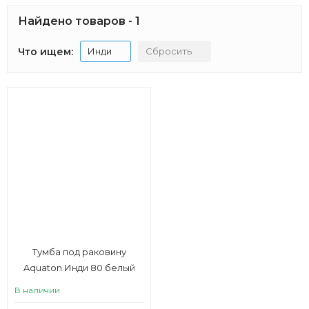
Найдено товаров - 1
Что ищем:
Инди
Сбросить
Тумба под раковину
Aquaton Инди 80 белый
В наличии