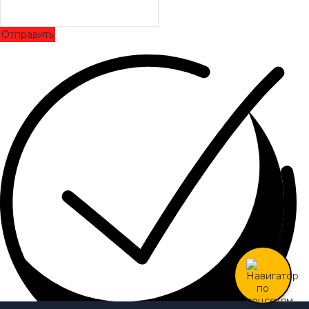
Отправить