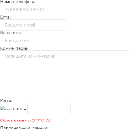
Номер телефона
Email
Ваше имя
Комментарий
Капча
→
Обновить капчу (CAPTCHA)
Персональные данные