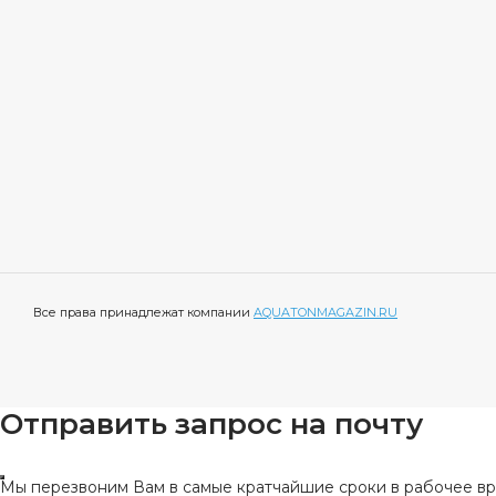
Все права принадлежат компании
AQUATONMAGAZIN.RU
Отправить запрос на почту
Мы перезвоним Вам в самые кратчайшие сроки в рабочее вре