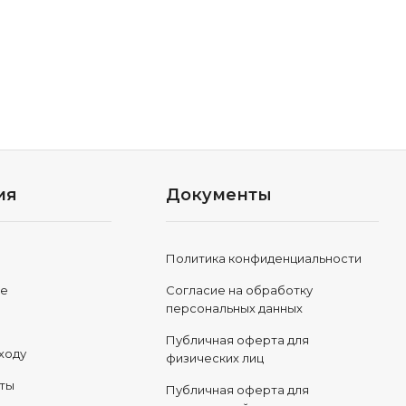
ия
Документы
Политика конфиденциальности
ле
Согласие на обработку
персональных данных
Публичная оферта для
ходу
физических лиц
еты
Публичная оферта для