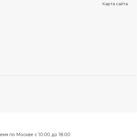
Карта сайта
мя по Москве с 10:00 до 18:00