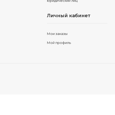
юридический лиц
Личный кабинет
Мои заказы
Мой профиль