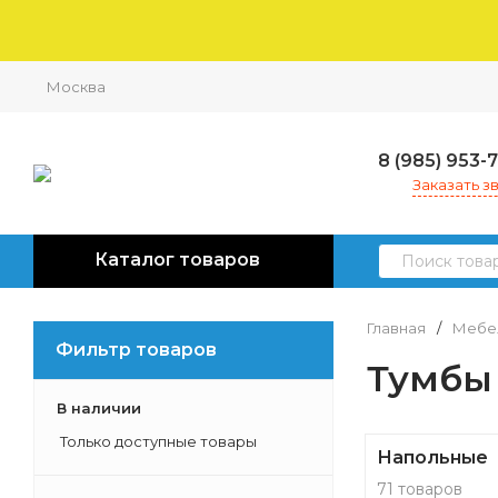
Москва
8 (985) 953-
Заказать з
Каталог товаров
Главная
/
Мебел
Фильтр товаров
Тумбы
В наличии
Только доступные товары
Напольные
71 товаров