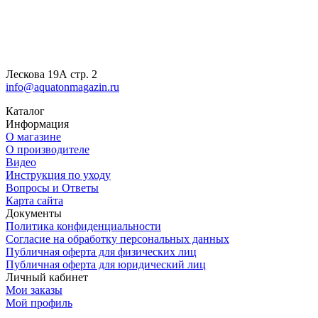
Лескова 19А стр. 2
info@aquatonmagazin.ru
Каталог
Информация
О магазине
О производителе
Видео
Инструкция по уходу
Вопросы и Ответы
Карта сайта
Документы
Политика конфиденциальности
Согласие на обработку персональных данных
Публичная оферта для физических лиц
Публичная оферта для юридический лиц
Личный кабинет
Мои заказы
Мой профиль