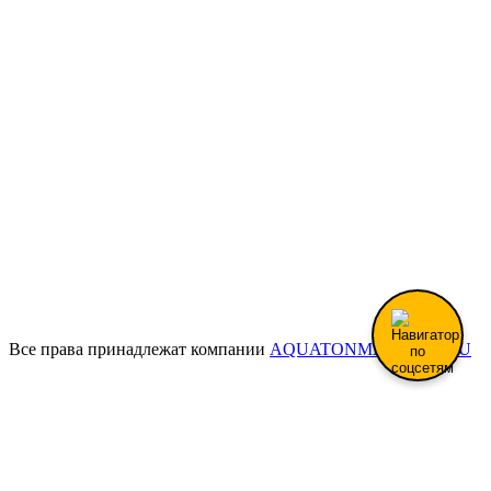
Все права принадлежат компании
AQUATONMAGAZIN.RU