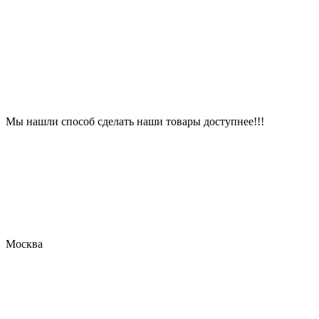
Мы нашли способ сделать наши товары доступнее!!!
Москва