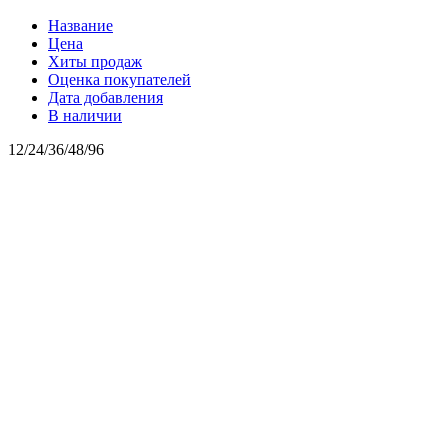
Название
Цена
Хиты продаж
Оценка покупателей
Дата добавления
В наличии
12
/
24
/
36
/
48
/
96