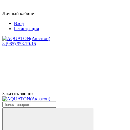
Личный кабинет
Вход
Регистрация
8 (985) 953-79-15
Заказать звонок