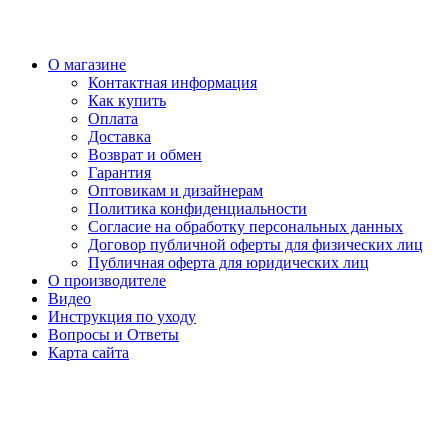
О магазине
Контактная информация
Как купить
Оплата
Доставка
Возврат и обмен
Гарантия
Оптовикам и дизайнерам
Политика конфиденциальности
Согласие на обработку персональных данных
Договор публичной оферты для физических лиц
Публичная оферта для юридических лиц
О производителе
Видео
Инструкция по уходу
Вопросы и Ответы
Карта сайта