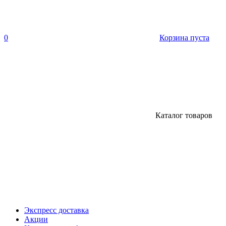
0
Корзина пуста
Каталог товаров
Экспресс доставка
Акции