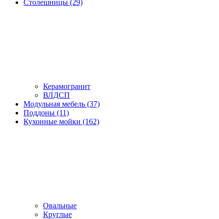
Столешницы (29)
Керамогранит
ВЛДСП
Модульная мебель (37)
Поддоны (11)
Кухонные мойки (162)
Овальные
Круглые