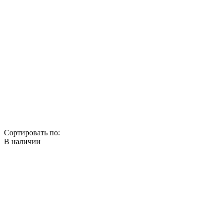
Сортировать по:
В наличии