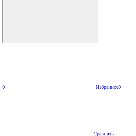
0
Избранное
0
Сравнить