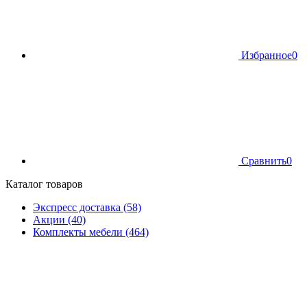
Избранное
0
Сравнить
0
Каталог товаров
Экспресс доставка (58)
Акции (40)
Комплекты мебели (464)