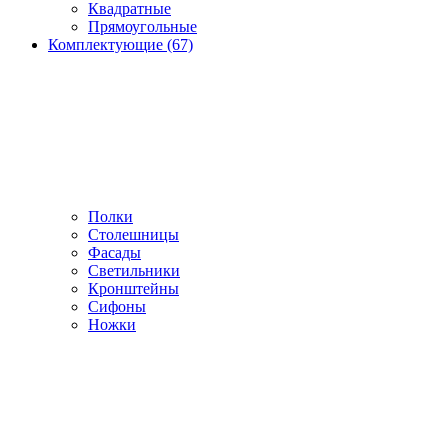
Квадратные
Прямоугольные
Комплектующие (67)
Полки
Столешницы
Фасады
Светильники
Кронштейны
Сифоны
Ножки