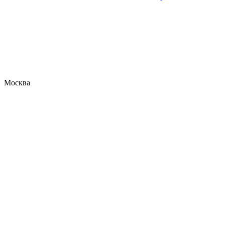
Москва