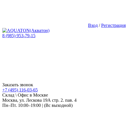
Вход
/
Регистрация
8 (985) 953-79-15
Заказать звонок
+7 (495) 116-03-65
Склад \ Офис в Москве
Москва, ул. Лескова 19А стр. 2. пав. 4
Пн–Пт. 10:00–19:00 | (Вс выходной)