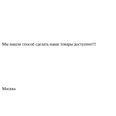
Мы нашли способ сделать наши товары доступнее!!!
Москва