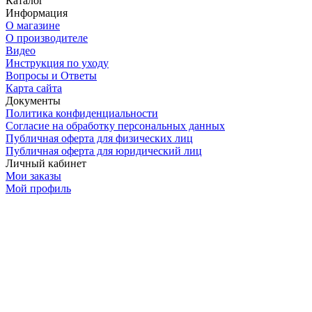
Каталог
Информация
О магазине
О производителе
Видео
Инструкция по уходу
Вопросы и Ответы
Карта сайта
Документы
Политика конфиденциальности
Согласие на обработку персональных данных
Публичная оферта для физических лиц
Публичная оферта для юридический лиц
Личный кабинет
Мои заказы
Мой профиль