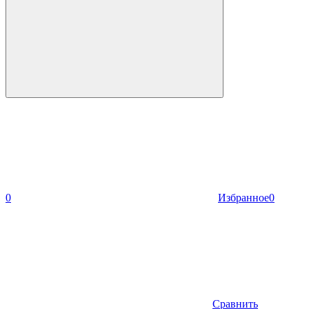
0
Избранное
0
Сравнить