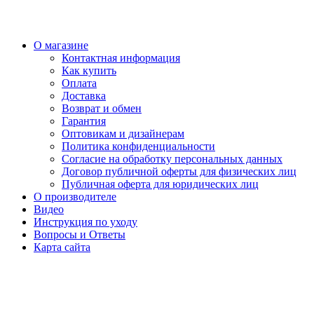
О магазине
Контактная информация
Как купить
Оплата
Доставка
Возврат и обмен
Гарантия
Оптовикам и дизайнерам
Политика конфиденциальности
Согласие на обработку персональных данных
Договор публичной оферты для физических лиц
Публичная оферта для юридических лиц
О производителе
Видео
Инструкция по уходу
Вопросы и Ответы
Карта сайта