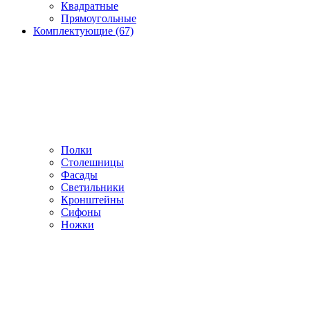
Квадратные
Прямоугольные
Комплектующие (67)
Полки
Столешницы
Фасады
Светильники
Кронштейны
Сифоны
Ножки