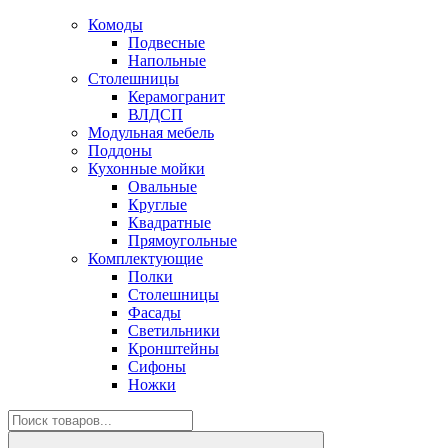
Комоды
Подвесные
Напольные
Столешницы
Керамогранит
ВЛДСП
Модульная мебель
Поддоны
Кухонные мойки
Овальные
Круглые
Квадратные
Прямоугольные
Комплектующие
Полки
Столешницы
Фасады
Светильники
Кронштейны
Сифоны
Ножки