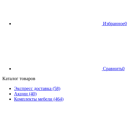
Избранное
0
Сравнить
0
Каталог товаров
Экспресс доставка (58)
Акции (40)
Комплекты мебели (464)