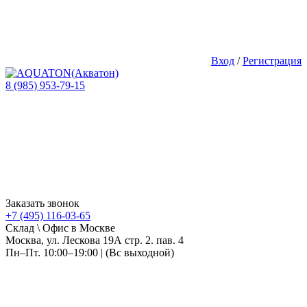
Вход
/
Регистрация
8 (985) 953-79-15
Заказать звонок
+7 (495) 116-03-65
Склад \ Офис в Москве
Москва, ул. Лескова 19А стр. 2. пав. 4
Пн–Пт. 10:00–19:00 | (Вс выходной)