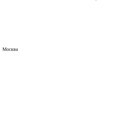
Москва