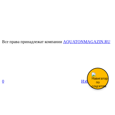
Все права принадлежат компании
AQUATONMAGAZIN.RU
0
Избранное