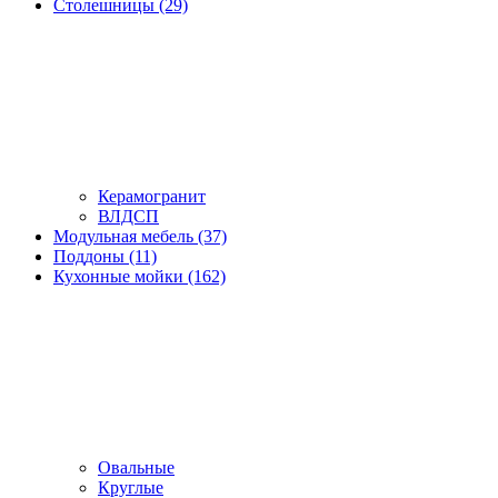
Столешницы (29)
Керамогранит
ВЛДСП
Модульная мебель (37)
Поддоны (11)
Кухонные мойки (162)
Овальные
Круглые