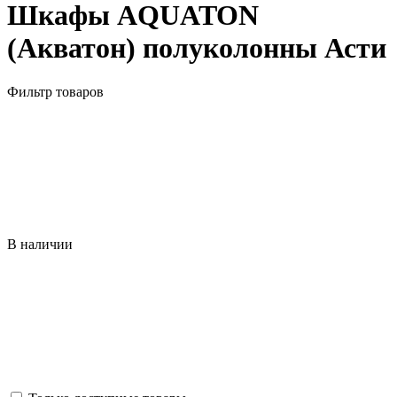
Шкафы AQUATON
(Акватон) полуколонны Асти
Фильтр товаров
В наличии