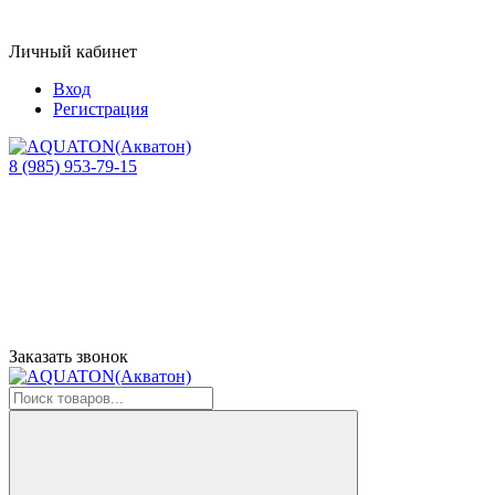
Личный кабинет
Вход
Регистрация
8 (985) 953-79-15
Заказать звонок