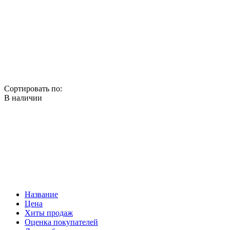
Сортировать по:
В наличии
Название
Цена
Хиты продаж
Оценка покупателей