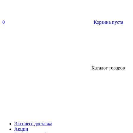
0
Корзина пуста
Каталог товаров
Экспресс доставка
Акции