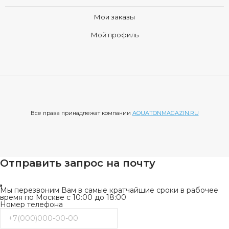
Мои заказы
Мой профиль
Все права принадлежат компании
AQUATONMAGAZIN.RU
Отправить запрос на почту
Мы перезвоним Вам в самые кратчайшие сроки в рабочее
время по Москве с 10:00 до 18:00
Номер телефона