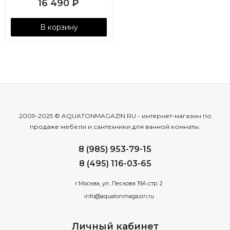
16 490
₽
В корзину
2009-2025 © AQUATONMAGAZIN.RU - интернет-магазин по
продаже мебели и сантехники для ванной комнаты.
8 (985) 953-79-15
8 (495) 116-03-65
г.Москва, ул. Лескова 19А стр. 2
info@aquatonmagazin.ru
Личный кабинет