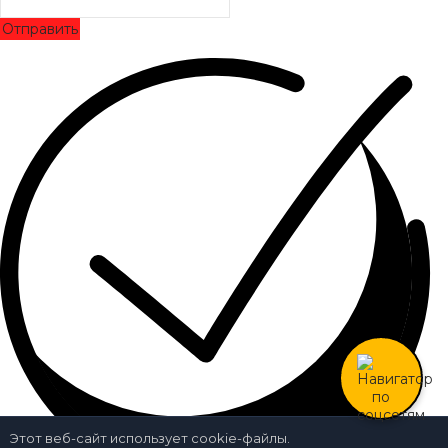
Отправить
Этот веб-сайт использует cookie-файлы.