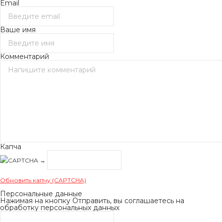
Email
Ваше имя
Комментарий
Капча
→
Обновить капчу (CAPTCHA)
Персональные данные
Нажимая на кнопку Отправить, вы соглашаетесь на
обработку персональных данных