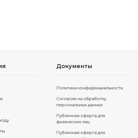
ия
Документы
Политика конфиденциальности
ле
Согласие на обработку
персональных данных
Публичная оферта для
ходу
физических лиц
еты
Публичная оферта для