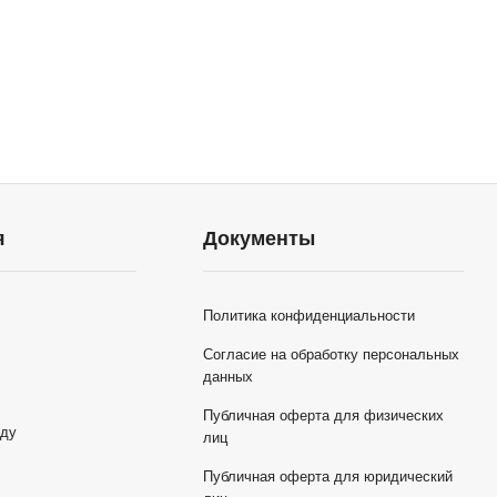
я
Документы
Политика конфиденциальности
Согласие на обработку персональных
данных
Публичная оферта для физических
оду
лиц
ы
Публичная оферта для юридический