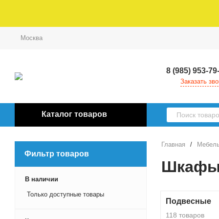
Москва
8 (985) 953-79
Заказать зво
Каталог товаров
Главная
/
Мебель
Фильтр товаров
Шкафы
В наличии
Только доступные товары
Подвесные
118 товаров