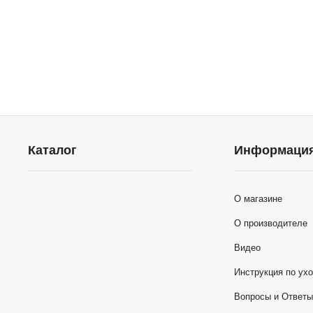
Каталог
Информаци
О магазине
О производителе
Видео
Инструкция по ух
Вопросы и Ответ