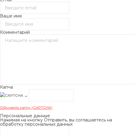
Ваше имя
Комментарий
Капча
→
Обновить капчу (CAPTCHA)
Персональные данные
Нажимая на кнопку Отправить, вы соглашаетесь на
обработку персональных данных