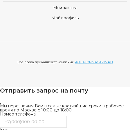
Мои заказы
Мой профиль
Все права принадлежат компании
AQUATONMAGAZIN.RU
Отправить запрос на почту
Мы перезвоним Вам в самые кратчайшие сроки в рабочее
время по Москве с 10:00 до 18:00
Номер телефона
Email