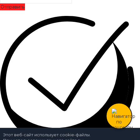
Отправить
Этот веб-сайт использует cookie-файлы.