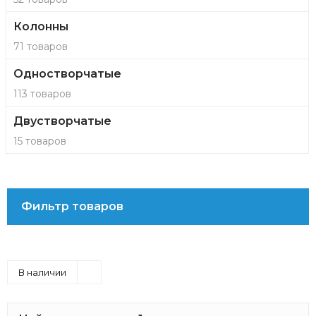
Колонны
71 товаров
Одностворчатые
113 товаров
Двустворчатые
15 товаров
Фильтр товаров
В наличии