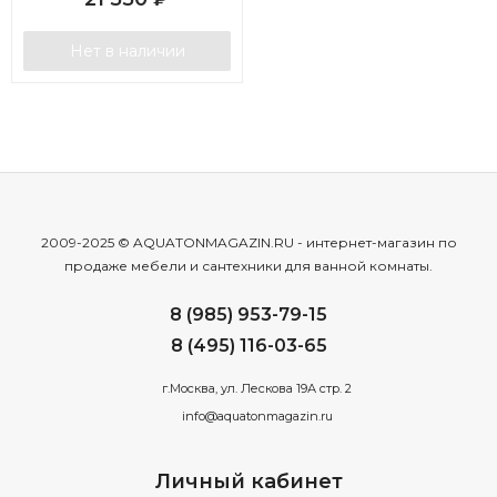
Нет в наличии
2009-2025 © AQUATONMAGAZIN.RU - интернет-магазин по
продаже мебели и сантехники для ванной комнаты.
8 (985) 953-79-15
8 (495) 116-03-65
г.Москва, ул. Лескова 19А стр. 2
info@aquatonmagazin.ru
Личный кабинет