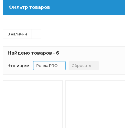
Фильтр товаров
В наличии
Найдено товаров - 6
Что ищем:
Ронда PRO
Сбросить