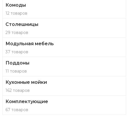
Комоды
12 товаров
Столешницы
29 товаров
Модульная мебель
37 товаров
Поддоны
11 товаров
Кухонные мойки
162 товаров
Комплектующие
67 товаров