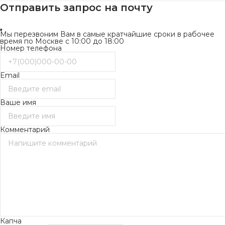
Отправить запрос на почту
Мы перезвоним Вам в самые кратчайшие сроки в рабочее
время по Москве с 10:00 до 18:00
Номер телефона
Email
Ваше имя
Комментарий
Капча