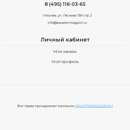
8 (495) 116-03-65
г.Москва, ул. Лескова 19А стр. 2
info@aquatonmagazin.ru
Личный кабинет
Мои заказы
Мой профиль
Все права принадлежат компании
AQUATONMAGAZIN.RU