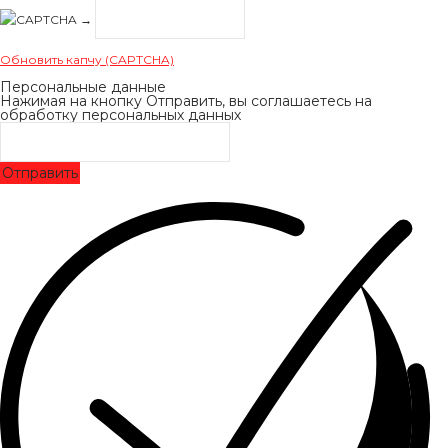
→
Обновить капчу (CAPTCHA)
Персональные данные
Нажимая на кнопку Отправить, вы соглашаетесь на
обработку персональных данных
Отправить