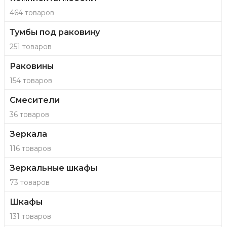
464 товаров
Тумбы под раковину
251 товаров
Раковины
154 товаров
Смесители
36 товаров
Зеркала
116 товаров
Зеркальные шкафы
73 товаров
Шкафы
131 товаров