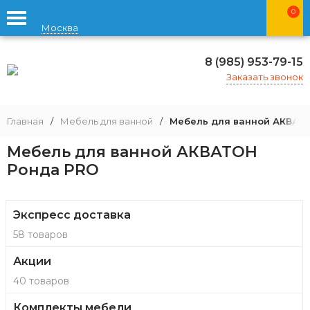
0
Москва
8 (985) 953-79-15
Заказать звонок
Главная
/
Мебель для ванной
/
Мебель для ванной АКВАТ
Мебель для ванной АКВАТОН
Ронда PRO
Экспресс доставка
58 товаров
Акции
40 товаров
Комплекты мебели