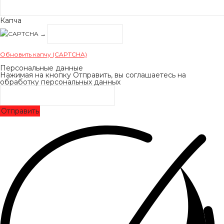
Капча
→
Обновить капчу (CAPTCHA)
Персональные данные
Нажимая на кнопку Отправить, вы соглашаетесь на
обработку персональных данных
Отправить