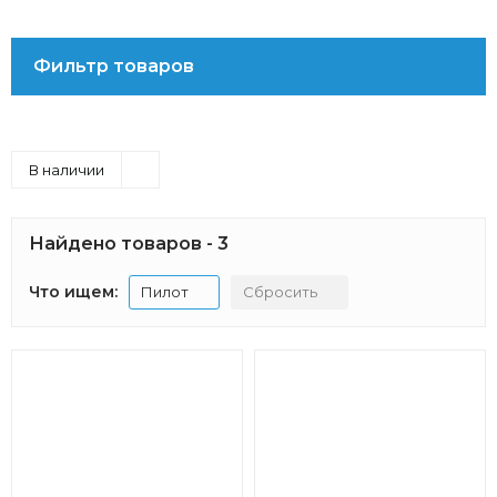
Фильтр товаров
В наличии
Найдено товаров - 3
Что ищем:
Пилот
Сбросить