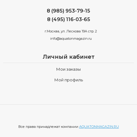
8 (985) 953-79-15
8 (495) 116-03-65
г.Москва, ул. Лескова 19А стр. 2
info@aquatonmagazin.ru
Личный кабинет
Мои заказы
Мой профиль
Все права принадлежат компании
AQUATONMAGAZIN.RU