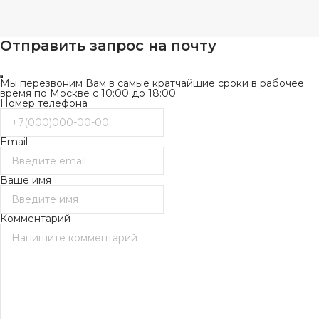
Отправить запрос на почту
Мы перезвоним Вам в самые кратчайшие сроки в рабочее
время по Москве с 10:00 до 18:00
Номер телефона
Email
Ваше имя
Комментарий