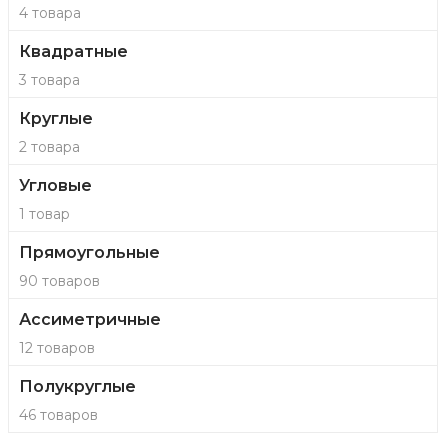
4 товара
Квадратные
3 товара
Круглые
2 товара
Угловые
1 товар
Прямоугольные
90 товаров
Ассиметричные
12 товаров
Полукруглые
46 товаров