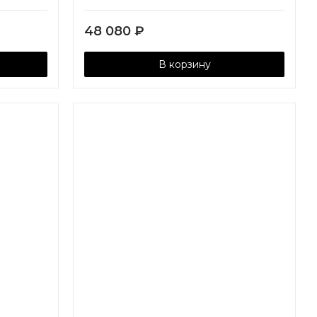
48 080
₽
В корзину