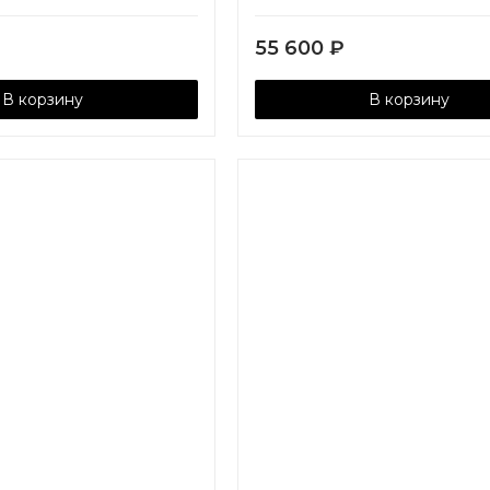
55 600
₽
В корзину
В корзину