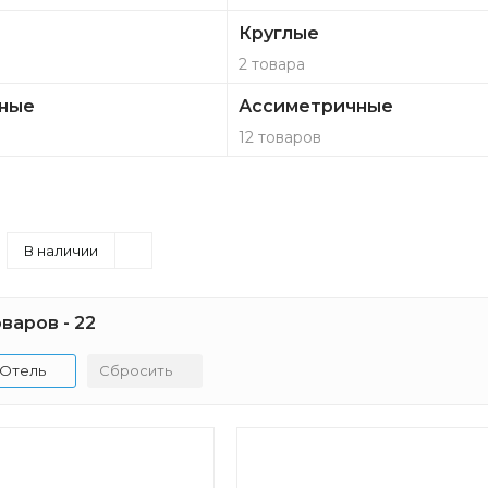
Круглые
2 товара
ные
Ассиметричные
12 товаров
В наличии
варов - 22
Отель
Сбросить