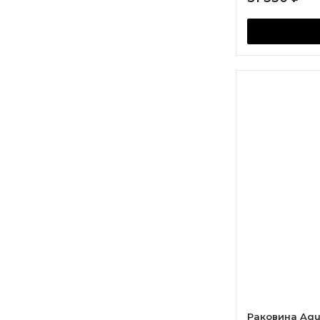
Раковина Aqu