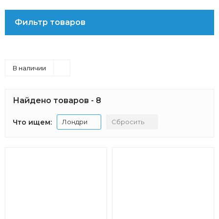
Фильтр товаров
В наличии
Найдено товаров - 8
Что ищем:
Лондри
Сбросить