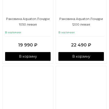
Раковина Aquaton Лондри
Раковина Aquaton Лондри
1050 левая
1200 левая
В наличии
В наличии
19 990
₽
22 490
₽
В корзину
В корзину