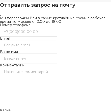
Отправить запрос на почту
Мы перезвоним Вам в самые кратчайшие сроки в рабочее
время по Москве с 10:00 до 18:00
Номер телефона
Email
Ваше имя
Комментарий
Капча