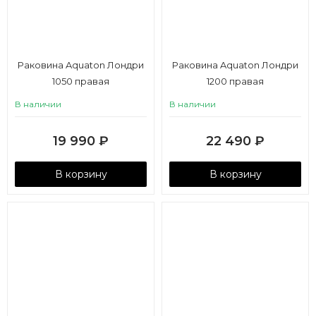
Раковина Aquaton Лондри
Раковина Aquaton Лондри
1050 правая
1200 правая
В наличии
В наличии
19 990
₽
22 490
₽
В корзину
В корзину