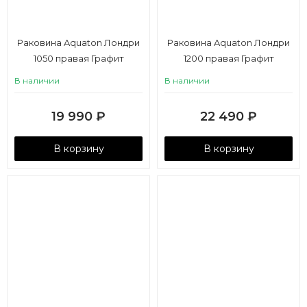
Раковина Aquaton Лондри
Раковина Aquaton Лондри
1050 правая Графит
1200 правая Графит
В наличии
В наличии
19 990
₽
22 490
₽
В корзину
В корзину