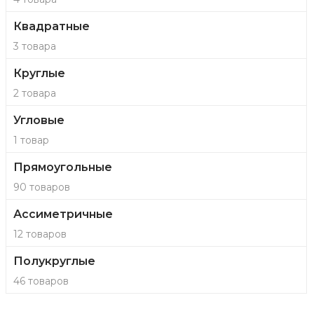
Квадратные
3 товара
Круглые
2 товара
Угловые
1 товар
Прямоугольные
90 товаров
Ассиметричные
12 товаров
Полукруглые
46 товаров