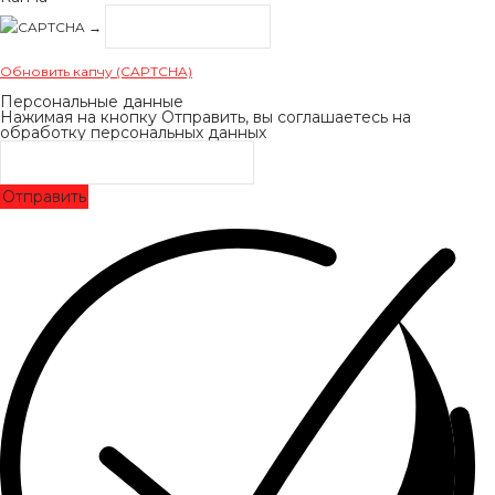
→
Обновить капчу (CAPTCHA)
Персональные данные
Нажимая на кнопку Отправить, вы соглашаетесь на
обработку персональных данных
Отправить