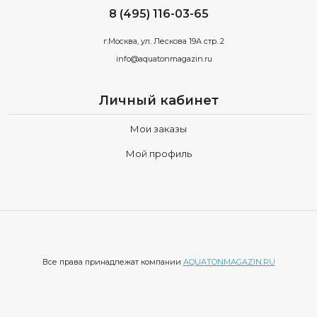
8 (495) 116-03-65
г.Москва, ул. Лескова 19А стр. 2
info@aquatonmagazin.ru
Личный кабинет
Мои заказы
Мой профиль
Все права принадлежат компании
AQUATONMAGAZIN.RU