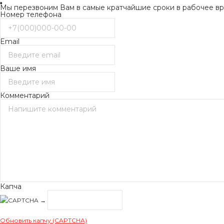
Мы перезвоним Вам в самые кратчайшие сроки в рабочее вре
Номер телефона
Email
Ваше имя
Комментарий
Капча
→
Обновить капчу (CAPTCHA)