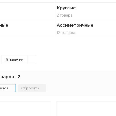
Круглые
2 товара
ные
Ассиметричные
12 товаров
В наличии
варов - 2
Азов
Сбросить