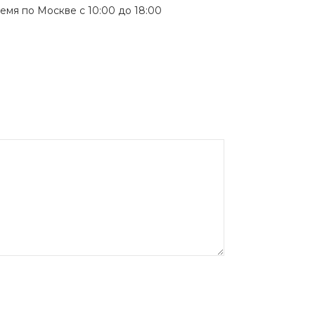
мя по Москве с 10:00 до 18:00