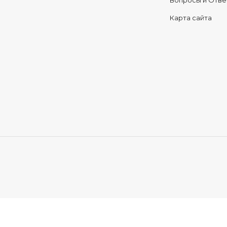
Вопросы и Отв
Карта сайта