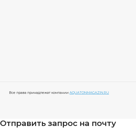
Все права принадлежат компании
AQUATONMAGAZIN.RU
Отправить запрос на почту