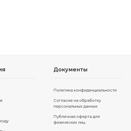
ия
Документы
Политика конфиденциальности
ле
Согласие на обработку
персональных данных
Публичная оферта для
ходу
физических лиц