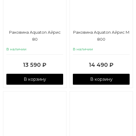
Раковина Aquaton Айрис
Раковина Aquaton Айрис M
80
800
В наличии
В наличии
13 590
₽
14 490
₽
В корзину
В корзину