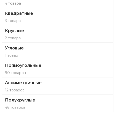
4 товара
Квадратные
3 товара
Круглые
2 товара
Угловые
1 товар
Прямоугольные
90 товаров
Ассиметричные
12 товаров
Полукруглые
46 товаров