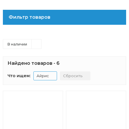
Фильтр товаров
В наличии
Найдено товаров - 6
Что ищем:
Айрис
Сбросить