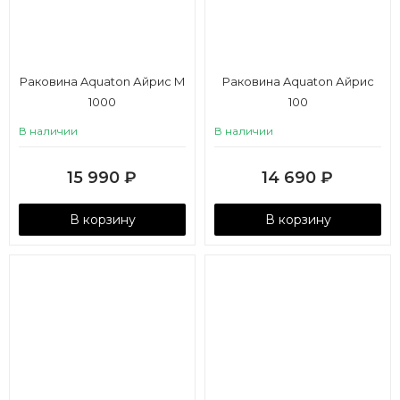
Раковина Aquaton Айрис M
Раковина Aquaton Айрис
1000
100
В наличии
В наличии
15 990
₽
14 690
₽
В корзину
В корзину