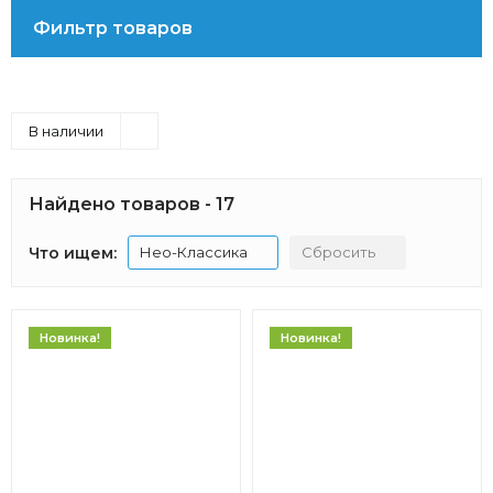
Фильтр товаров
В наличии
Найдено товаров - 17
Что ищем:
Нео-Классика
Сбросить
Новинка!
Новинка!