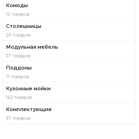
Комоды
12 товаров
Столешницы
29 товаров
Модульная мебель
37 товаров
Поддоны
11 товаров
Кухонные мойки
162 товаров
Комплектующие
67 товаров