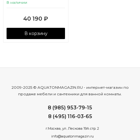
В наличии
40 190
₽
В корзину
2009-2025 © AQUATONMAGAZIN.RU - интернет-магазин по
продаже мебели и сантехники для ванной комнаты.
8 (985) 953-79-15
8 (495) 116-03-65
г.Москва, ул. Лескова 19А стр. 2
info@aquatonmagazin.ru