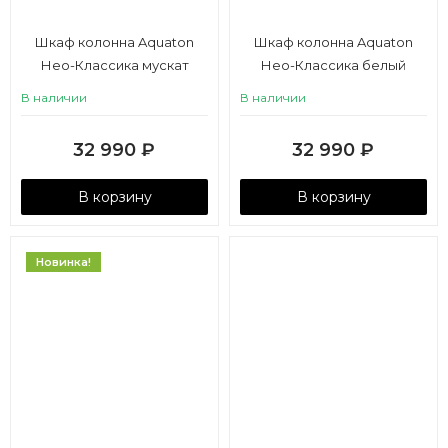
Шкаф колонна Aquaton
Шкаф колонна Aquaton
Нео-Классика мускат
Нео-Классика белый
камень
В наличии
В наличии
32 990
₽
32 990
₽
В корзину
В корзину
Новинка!