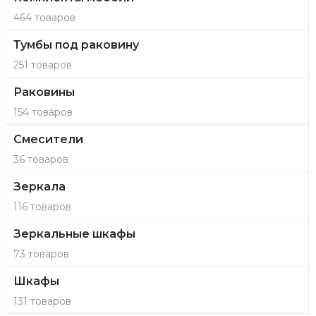
464 товаров
Тумбы под раковину
251 товаров
Раковины
154 товаров
Смесители
36 товаров
Зеркала
116 товаров
Зеркальные шкафы
73 товаров
Шкафы
131 товаров