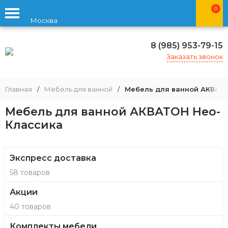
0
Москва
8 (985) 953-79-15
Заказать звонок
Главная
/
Мебель для ванной
/
Мебель для ванной АКВАТ
Мебель для ванной АКВАТОН Нео-
Классика
Экспресс доставка
58 товаров
Акции
40 товаров
Комплекты мебели