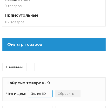
9 товаров
Прямоугольные
117 товаров
Фильтр товаров
В наличии
Найдено товаров - 9
Что ищем:
Делия 60
Сбросить