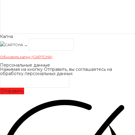
Капча
→
Обновить капчу (CAPTCHA)
Персональные данные
Нажимая на кнопку Отправить, вы соглашаетесь на
обработку персональных данных
Отправить