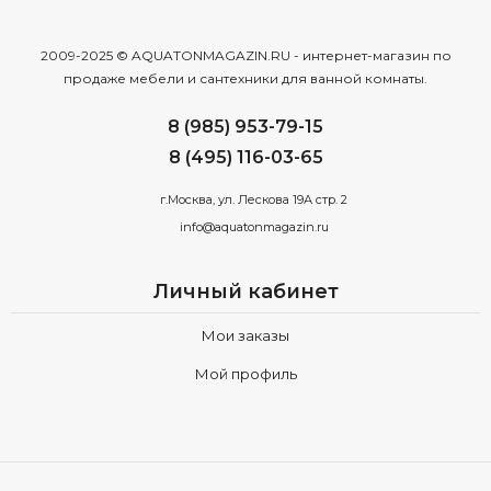
2009-2025 © AQUATONMAGAZIN.RU - интернет-магазин по
продаже мебели и сантехники для ванной комнаты.
8 (985) 953-79-15
8 (495) 116-03-65
г.Москва, ул. Лескова 19А стр. 2
info@aquatonmagazin.ru
Личный кабинет
Мои заказы
Мой профиль