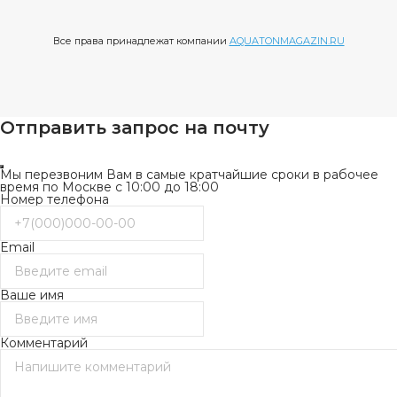
Все права принадлежат компании
AQUATONMAGAZIN.RU
Отправить запрос на почту
Мы перезвоним Вам в самые кратчайшие сроки в рабочее
время по Москве с 10:00 до 18:00
Номер телефона
Email
Ваше имя
Комментарий