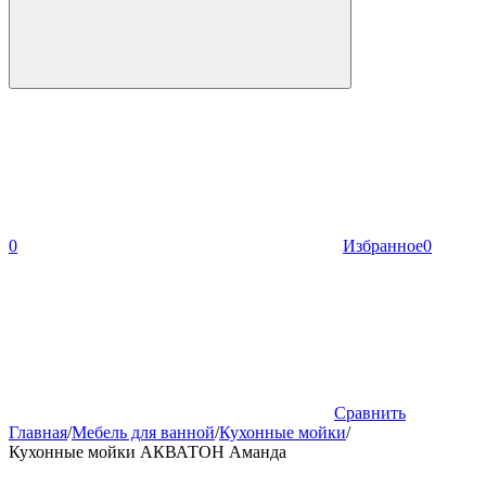
0
Избранное
0
Сравнить
Главная
/
Мебель для ванной
/
Кухонные мойки
/
Кухонные мойки АКВАТОН Аманда