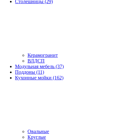
Столешницы (29)
Керамогранит
ВЛДСП
Модульная мебель (37)
Поддоны (11)
Кухонные мойки (162)
Овальные
Круглые