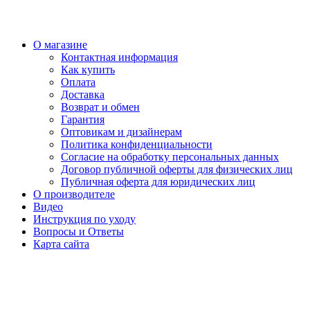
О магазине
Контактная информация
Как купить
Оплата
Доставка
Возврат и обмен
Гарантия
Оптовикам и дизайнерам
Политика конфиденциальности
Согласие на обработку персональных данных
Договор публичной оферты для физических лиц
Публичная оферта для юридических лиц
О производителе
Видео
Инструкция по уходу
Вопросы и Ответы
Карта сайта