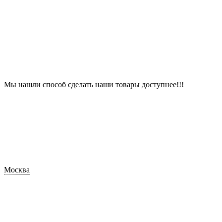
Мы нашли способ сделать наши товары доступнее!!!
Москва