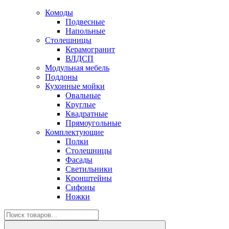
Комоды
Подвесные
Напольные
Столешницы
Керамогранит
ВЛДСП
Модульная мебель
Поддоны
Кухонные мойки
Овальные
Круглые
Квадратные
Прямоугольные
Комплектующие
Полки
Столешницы
Фасады
Светильники
Кронштейны
Сифоны
Ножки