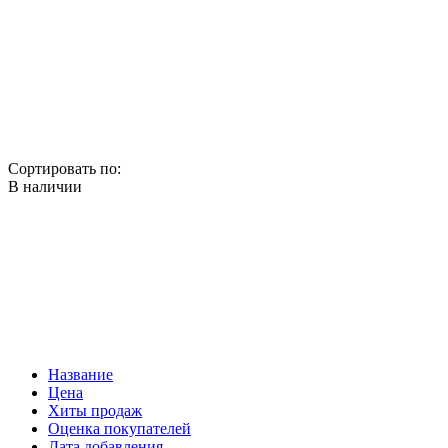
Сортировать по:
В наличии
Название
Цена
Хиты продаж
Оценка покупателей
Дата добавления