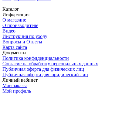
Каталог
Информация
О магазине
О производителе
Видео
Инструкция по уходу
Вопросы и Ответы
Карта сайта
Документы
Политика конфиденциальности
Согласие на обработку персональных данных
Публичная оферта для физических лиц
Публичная оферта для юридический лиц
Личный кабинет
Мои заказы
Мой профиль