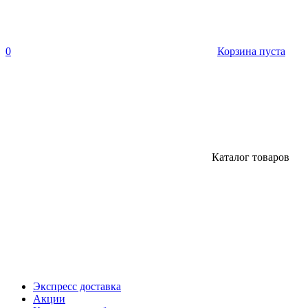
0
Корзина пуста
Каталог товаров
Экспресс доставка
Акции