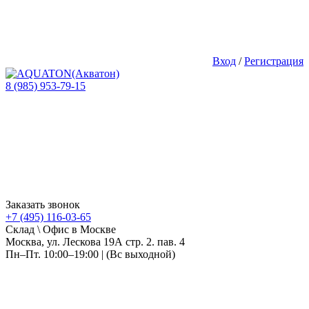
Вход
/
Регистрация
8 (985) 953-79-15
Заказать звонок
+7 (495) 116-03-65
Склад \ Офис в Москве
Москва, ул. Лескова 19А стр. 2. пав. 4
Пн–Пт. 10:00–19:00 | (Вс выходной)