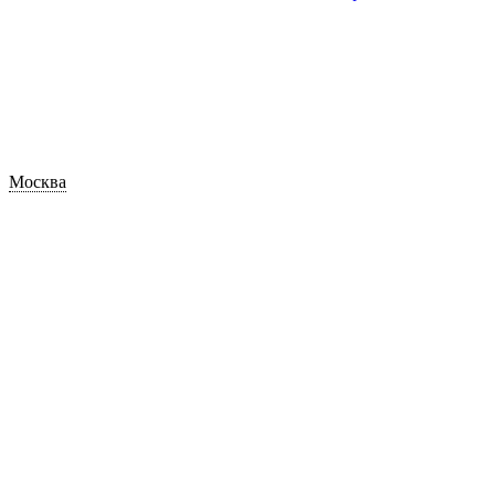
Москва