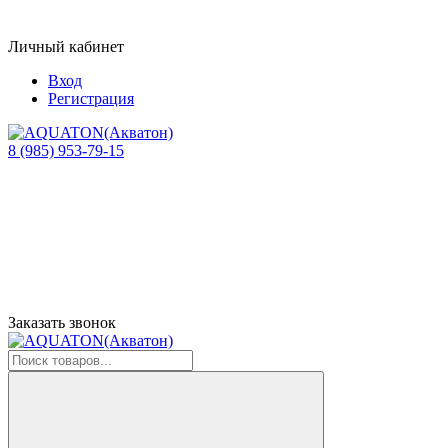
Личный кабинет
Вход
Регистрация
8 (985) 953-79-15
Заказать звонок