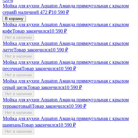
-20%
Мойка для кухни Aquaton Аманда прямоугольная с крылом
серая
В наличии
8 472
₽
10 590
₽
В корзину
Мойка для кухни Aquaton Аманда прямоугольная с крылом
кофе
Товар закончился
10 590
₽
Нет в наличии
Мойка для кухни Aquaton Аманда прямоугольная с крылом
латте
Товар закончился
10 590
₽
Нет в наличии
Мойка для кухни Aquaton Аманда прямоугольная с крылом
песочная
Товар закончился
10 590
₽
Нет в наличии
Мойка для кухни Aquaton Аманда прямоугольная с крылом
серый шелк
Товар закончился
10 590
₽
Нет в наличии
Мойка для кухни Aquaton Аманда прямоугольная с крылом
терракотовый
Товар закончился
10 590
₽
Нет в наличии
Мойка для кухни Aquaton Аманда прямоугольная с крылом
шампань
Товар закончился
10 590
₽
Нет в наличии