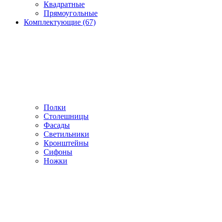
Квадратные
Прямоугольные
Комплектующие (67)
Полки
Столешницы
Фасады
Светильники
Кронштейны
Сифоны
Ножки