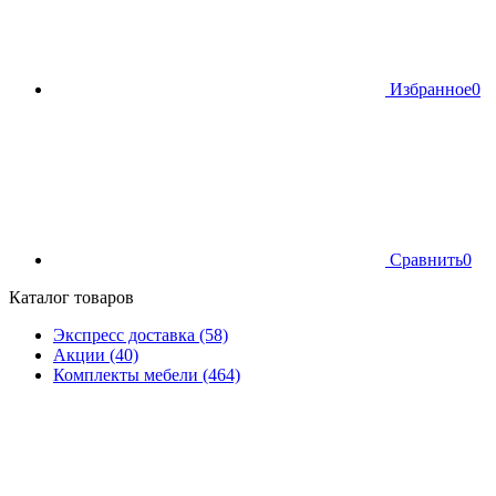
Избранное
0
Сравнить
0
Каталог товаров
Экспресс доставка (58)
Акции (40)
Комплекты мебели (464)