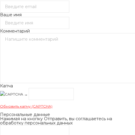
Ваше имя
Комментарий
Капча
→
Обновить капчу (CAPTCHA)
Персональные данные
Нажимая на кнопку Отправить, вы соглашаетесь на
обработку персональных данных