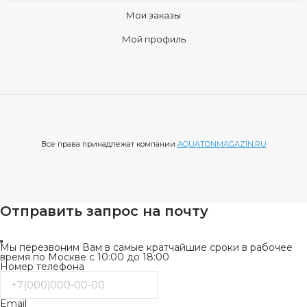
Мои заказы
Мой профиль
Все права принадлежат компании
AQUATONMAGAZIN.RU
Отправить запрос на почту
Мы перезвоним Вам в самые кратчайшие сроки в рабочее
время по Москве с 10:00 до 18:00
Номер телефона
Email