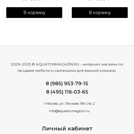
В корзину
В корзину
2009-2025 © AQUATONMAGAZIN.RU - интернет-магазин по
продаже мебели и сантехники для ванной комнаты.
8 (985) 953-79-15
8 (495) 116-03-65
г.Москва, ул. Лескова 19А стр. 2
info@aquatonmagazin.ru
Личный кабинет