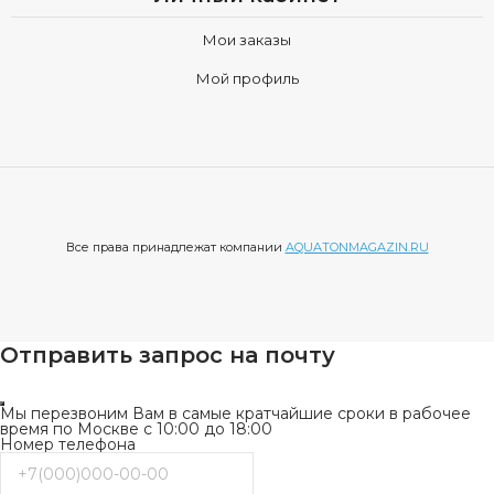
Мои заказы
Мой профиль
Все права принадлежат компании
AQUATONMAGAZIN.RU
Отправить запрос на почту
Мы перезвоним Вам в самые кратчайшие сроки в рабочее
время по Москве с 10:00 до 18:00
Номер телефона