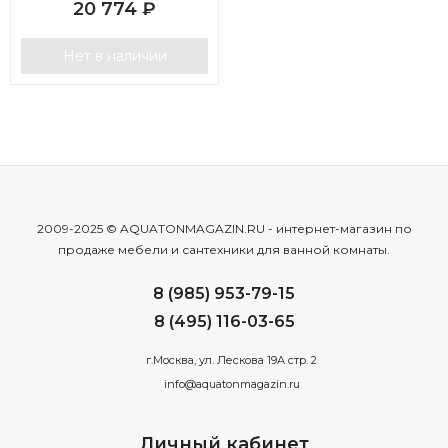
20 774
₽
Нет в наличии
2009-2025 © AQUATONMAGAZIN.RU - интернет-магазин по
продаже мебели и сантехники для ванной комнаты.
8 (985) 953-79-15
8 (495) 116-03-65
г.Москва, ул. Лескова 19А стр. 2
info@aquatonmagazin.ru
Личный кабинет