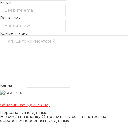
Email
Ваше имя
Комментарий
Капча
→
Обновить капчу (CAPTCHA)
Персональные данные
Нажимая на кнопку Отправить, вы соглашаетесь на
обработку персональных данных