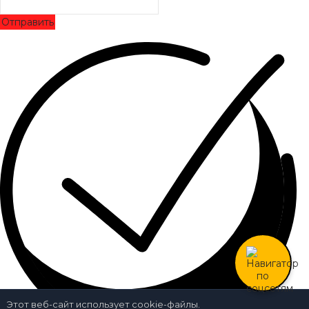
Отправить
Этот веб-сайт использует cookie-файлы.