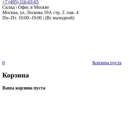
+7 (495) 116-03-65
Склад \ Офис в Москве
Москва, ул. Лескова 19А стр. 2. пав. 4
Пн–Пт. 10:00–19:00 | (Вс выходной)
0
Корзина пуста
Корзина
Ваша корзина пуста