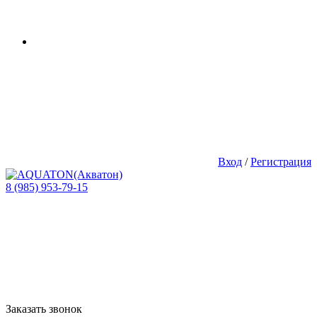
Вход
/
Регистрация
8 (985) 953-79-15
Заказать звонок