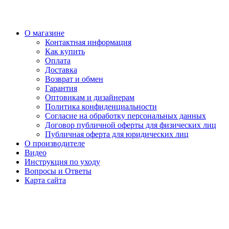
О магазине
Контактная информация
Как купить
Оплата
Доставка
Возврат и обмен
Гарантия
Оптовикам и дизайнерам
Политика конфиденциальности
Согласие на обработку персональных данных
Договор публичной оферты для физических лиц
Публичная оферта для юридических лиц
О производителе
Видео
Инструкция по уходу
Вопросы и Ответы
Карта сайта