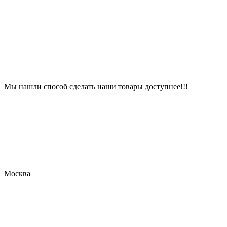
Мы нашли способ сделать наши товары доступнее!!!
Москва