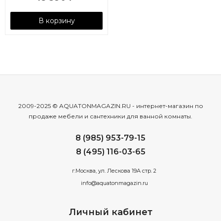
В корзину
2009-2025 © AQUATONMAGAZIN.RU - интернет-магазин по
продаже мебели и сантехники для ванной комнаты.
8 (985) 953-79-15
8 (495) 116-03-65
г.Москва, ул. Лескова 19А стр. 2
info@aquatonmagazin.ru
Личный кабинет