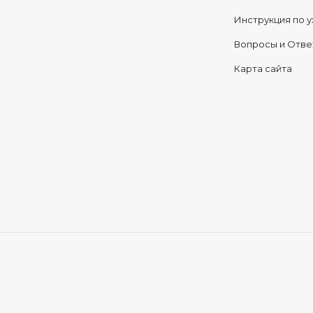
Инструкция по у
Вопросы и Отв
Карта сайта