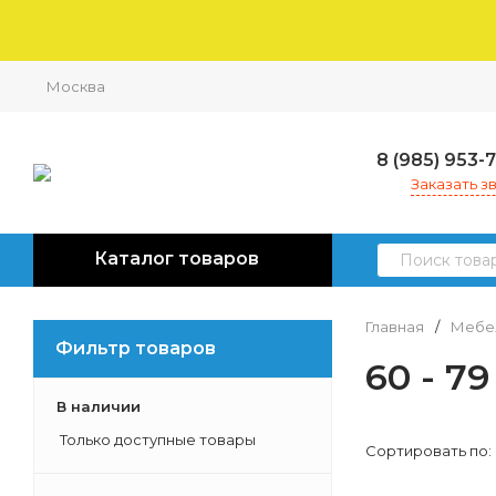
Москва
8 (985) 953-
Заказать з
Каталог товаров
Главная
/
Мебел
Фильтр товаров
60 - 7
В наличии
Только доступные товары
Сортировать по: