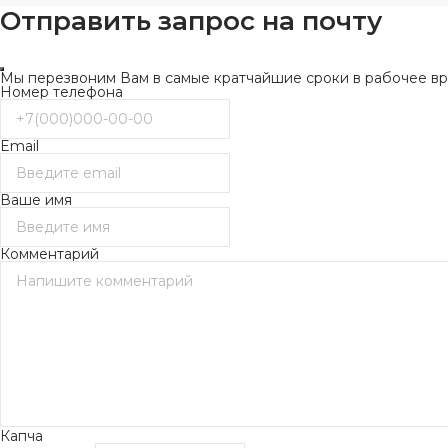
Отправить запрос на почту
Мы перезвоним Вам в самые кратчайшие сроки в рабочее вре
Номер телефона
Email
Ваше имя
Комментарий
Капча