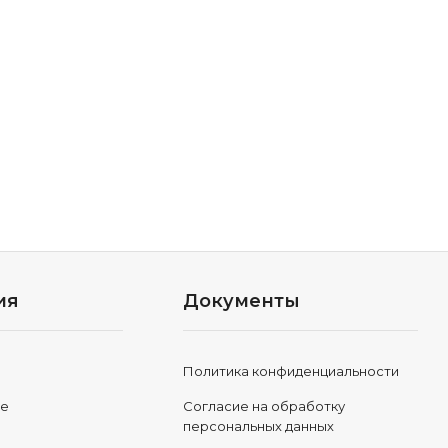
ия
Документы
Политика конфиденциальности
ле
Согласие на обработку
персональных данных