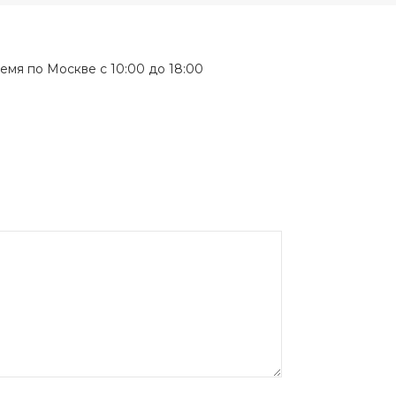
мя по Москве с 10:00 до 18:00