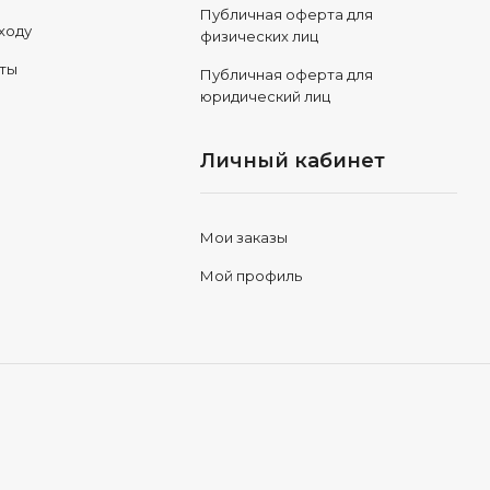
Публичная оферта для
ходу
физических лиц
еты
Публичная оферта для
юридический лиц
Личный кабинет
Мои заказы
Мой профиль