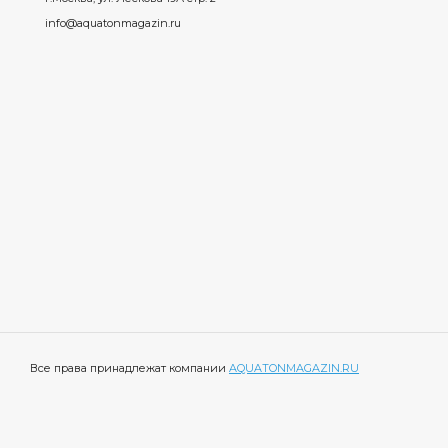
info@aquatonmagazin.ru
Все права принадлежат компании
AQUATONMAGAZIN.RU