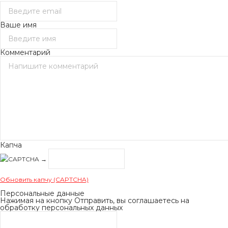
Ваше имя
Комментарий
Капча
→
Обновить капчу (CAPTCHA)
Персональные данные
Нажимая на кнопку Отправить, вы соглашаетесь на
обработку персональных данных