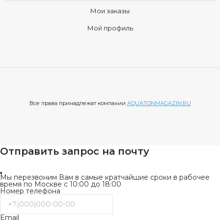
Мои заказы
Мой профиль
Все права принадлежат компании
AQUATONMAGAZIN.RU
Отправить запрос на почту
Мы перезвоним Вам в самые кратчайшие сроки в рабочее
время по Москве с 10:00 до 18:00
Номер телефона
Email