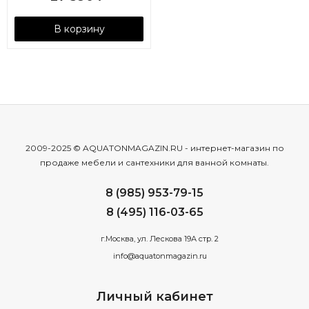
В корзину
2009-2025 © AQUATONMAGAZIN.RU - интернет-магазин по
продаже мебели и сантехники для ванной комнаты.
8 (985) 953-79-15
8 (495) 116-03-65
г.Москва, ул. Лескова 19А стр. 2
info@aquatonmagazin.ru
Личный кабинет