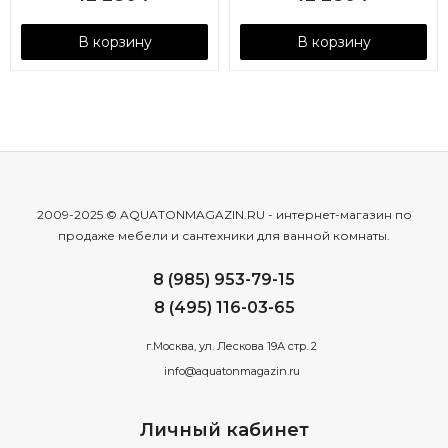
В корзину
В корзину
2009-2025 © AQUATONMAGAZIN.RU - интернет-магазин по
продаже мебели и сантехники для ванной комнаты.
8 (985) 953-79-15
8 (495) 116-03-65
г.Москва, ул. Лескова 19А стр. 2
info@aquatonmagazin.ru
Личный кабинет