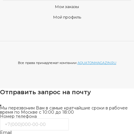
Мои заказы
Мой профиль
Все права принадлежат компании
AQUATONMAGAZIN.RU
Отправить запрос на почту
Мы перезвоним Вам в самые кратчайшие сроки в рабочее
время по Москве с 10:00 до 18:00
Номер телефона
Email