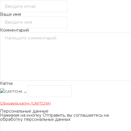
Ваше имя
Комментарий
Капча
→
Обновить капчу (CAPTCHA)
Персональные данные
Нажимая на кнопку Отправить, вы соглашаетесь на
обработку персональных данных