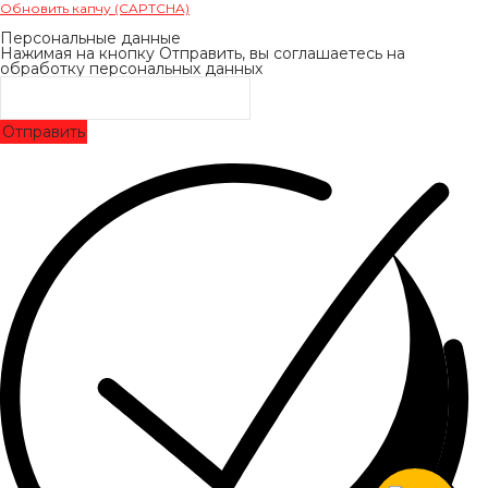
Обновить капчу (CAPTCHA)
Персональные данные
Нажимая на кнопку Отправить, вы соглашаетесь на
обработку персональных данных
Отправить