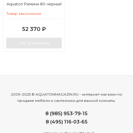
Aquaton Римини 80 черный
глянец
Товар закончился
52 370
₽
Нет в наличии
2009-2025 © AQUATONMAGAZIN.RU - интернет-магазин по
продаже мебели и сантехники для ванной комнаты.
8 (985) 953-79-15
8 (495) 116-03-65