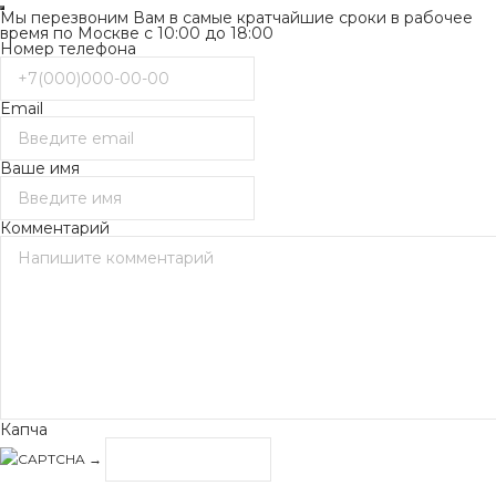
Мы перезвоним Вам в самые кратчайшие сроки в рабочее
время по Москве с 10:00 до 18:00
Номер телефона
Email
Ваше имя
Комментарий
Капча
→