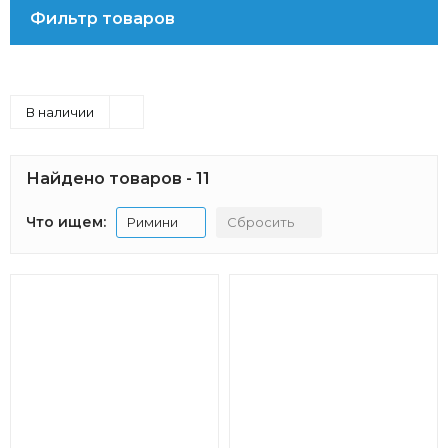
Фильтр товаров
В наличии
Найдено товаров - 11
Что ищем:
Римини
Сбросить