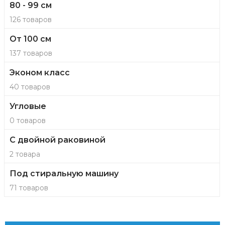
80 - 99 см
126 товаров
От 100 см
137 товаров
Эконом класс
40 товаров
Угловые
0 товаров
С двойной раковиной
2 товара
Под стиральную машину
71 товаров