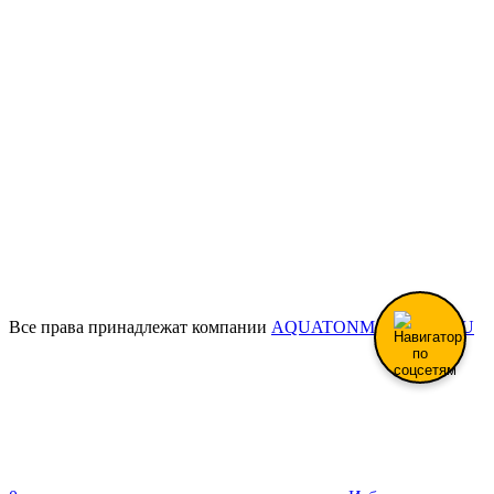
Все права принадлежат компании
AQUATONMAGAZIN.RU