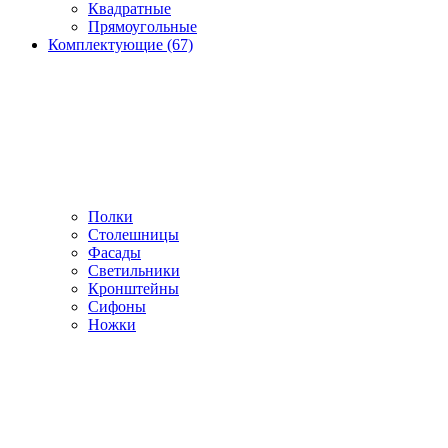
Квадратные
Прямоугольные
Комплектующие (67)
Полки
Столешницы
Фасады
Светильники
Кронштейны
Сифоны
Ножки