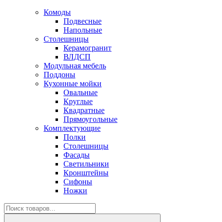
Комоды
Подвесные
Напольные
Столешницы
Керамогранит
ВЛДСП
Модульная мебель
Поддоны
Кухонные мойки
Овальные
Круглые
Квадратные
Прямоугольные
Комплектующие
Полки
Столешницы
Фасады
Светильники
Кронштейны
Сифоны
Ножки