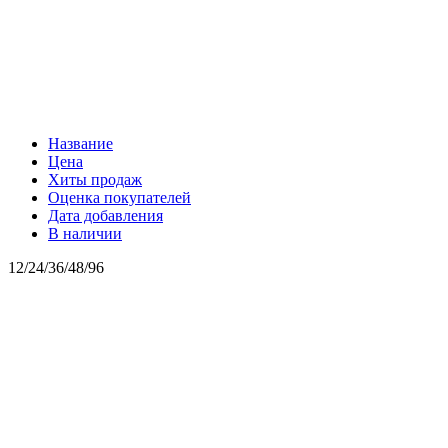
Название
Цена
Хиты продаж
Оценка покупателей
Дата добавления
В наличии
12
/
24
/
36
/
48
/
96