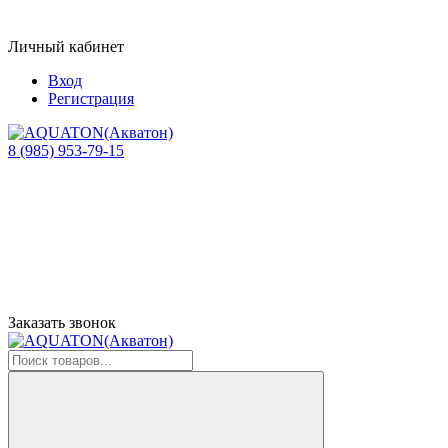
Личный кабинет
Вход
Регистрация
8 (985) 953-79-15
Заказать звонок