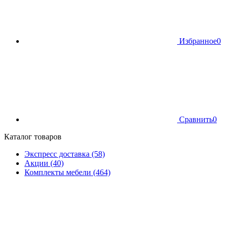
Избранное
0
Сравнить
0
Каталог товаров
Экспресс доставка (58)
Акции (40)
Комплекты мебели (464)