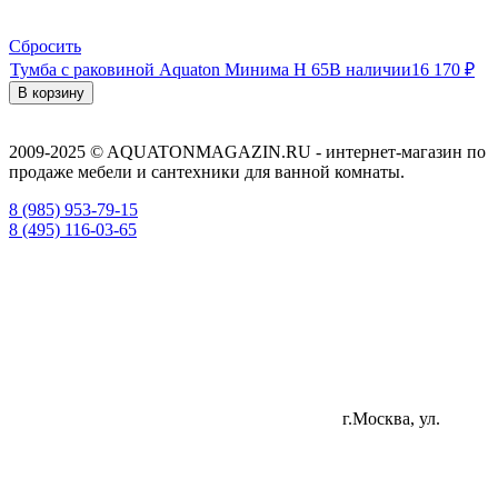
Сбросить
Тумба с раковиной Aquaton Минима Н 65
В наличии
16 170
₽
В корзину
2009-2025 © AQUATONMAGAZIN.RU - интернет-магазин по
продаже мебели и сантехники для ванной комнаты.
8 (985) 953-79-15
8 (495) 116-03-65
г.Москва, ул.