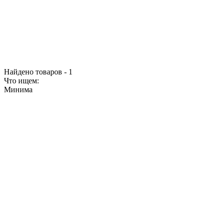
Найдено товаров - 1
Что ищем:
Минима