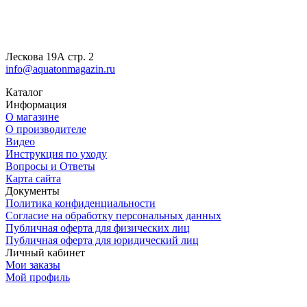
Лескова 19А стр. 2
info@aquatonmagazin.ru
Каталог
Информация
О магазине
О производителе
Видео
Инструкция по уходу
Вопросы и Ответы
Карта сайта
Документы
Политика конфиденциальности
Согласие на обработку персональных данных
Публичная оферта для физических лиц
Публичная оферта для юридический лиц
Личный кабинет
Мои заказы
Мой профиль