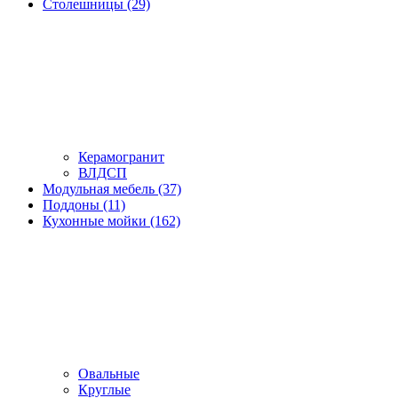
Столешницы (29)
Керамогранит
ВЛДСП
Модульная мебель (37)
Поддоны (11)
Кухонные мойки (162)
Овальные
Круглые