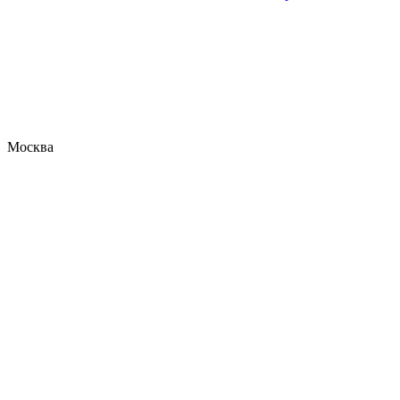
Москва