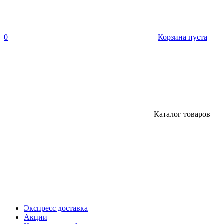
0
Корзина пуста
Каталог товаров
Экспресс доставка
Акции