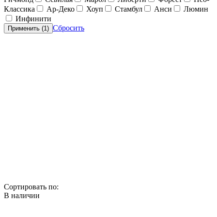
Классика
Ар-Деко
Хоуп
Стамбул
Анси
Люмин
Инфинити
Сбросить
Применить (
1
)
Сортировать по:
В наличии