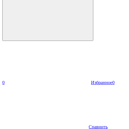
0
Избранное
0
Сравнить