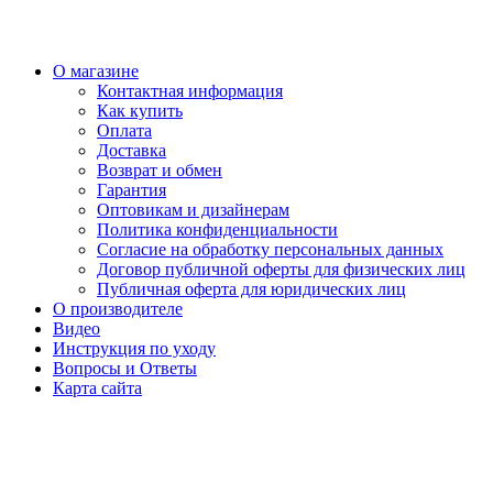
О магазине
Контактная информация
Как купить
Оплата
Доставка
Возврат и обмен
Гарантия
Оптовикам и дизайнерам
Политика конфиденциальности
Согласие на обработку персональных данных
Договор публичной оферты для физических лиц
Публичная оферта для юридических лиц
О производителе
Видео
Инструкция по уходу
Вопросы и Ответы
Карта сайта