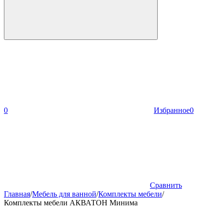
0
Избранное
0
Сравнить
Главная
/
Мебель для ванной
/
Комплекты мебели
/
Комплекты мебели АКВАТОН Минима