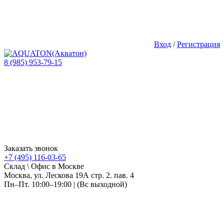
Вход
/
Регистрация
8 (985) 953-79-15
Заказать звонок
+7 (495) 116-03-65
Склад \ Офис в Москве
Москва, ул. Лескова 19А стр. 2. пав. 4
Пн–Пт. 10:00–19:00 | (Вс выходной)