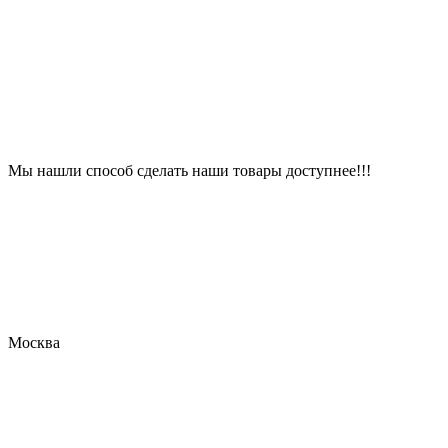
Мы нашли способ сделать наши товары доступнее!!!
Москва