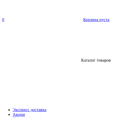
0
Корзина пуста
Каталог товаров
Экспресс доставка
Акции