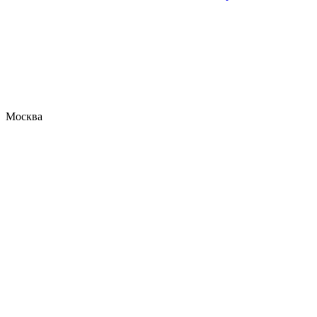
Москва