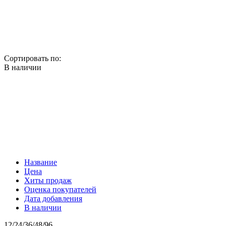
Сортировать по:
В наличии
Название
Цена
Хиты продаж
Оценка покупателей
Дата добавления
В наличии
12
/
24
/
36
/
48
/
96