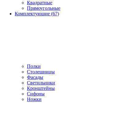
Квадратные
Прямоугольные
Комплектующие (67)
Полки
Столешницы
Фасады
Светильники
Кронштейны
Сифоны
Ножки