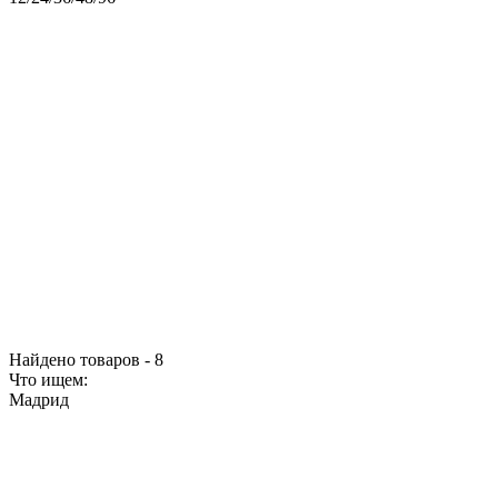
Найдено товаров - 8
Что ищем:
Мадрид