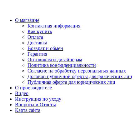
О магазине
Контактная информация
Как купить
Оплата
Доставка
Возврат и обмен
Гарантия
Оптовикам и дизайнерам
Политика конфиденциальности
Согласие на обработку персональных данных
Договор публичной оферты для физических лиц
Публичная оферта для юридических лиц
О производителе
Видео
Инструкция по уходу
Вопросы и Ответы
Карта сайта