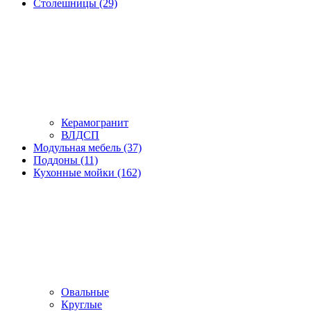
Столешницы (29)
Керамогранит
ВЛДСП
Модульная мебель (37)
Поддоны (11)
Кухонные мойки (162)
Овальные
Круглые