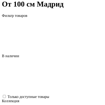
От 100 см Мадрид
Фильтр товаров
В наличии
Только доступные товары
Коллекция