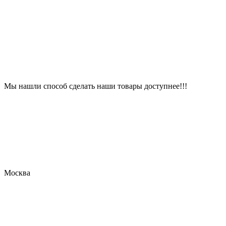
Мы нашли способ сделать наши товары доступнее!!!
Москва