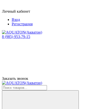
Личный кабинет
Вход
Регистрация
8 (985) 953-79-15
Заказать звонок