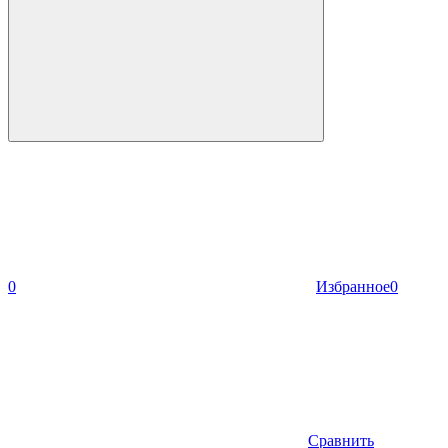
0
Избранное
0
Сравнить