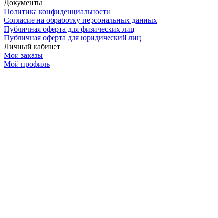
Документы
Политика конфиденциальности
Согласие на обработку персональных данных
Публичная оферта для физических лиц
Публичная оферта для юридический лиц
Личный кабинет
Мои заказы
Мой профиль