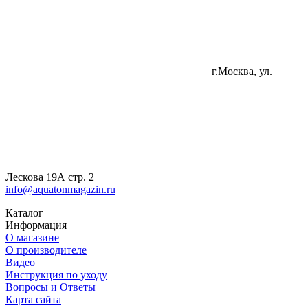
г.Москва, ул.
Лескова 19А стр. 2
info@aquatonmagazin.ru
Каталог
Информация
О магазине
О производителе
Видео
Инструкция по уходу
Вопросы и Ответы
Карта сайта