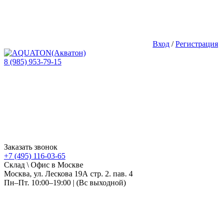
Вход
/
Регистрация
8 (985) 953-79-15
Заказать звонок
+7 (495) 116-03-65
Склад \ Офис в Москве
Москва, ул. Лескова 19А стр. 2. пав. 4
Пн–Пт. 10:00–19:00 | (Вс выходной)