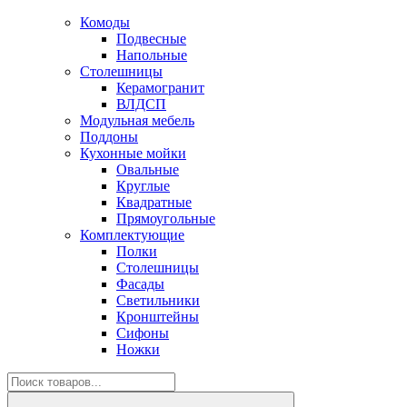
Комоды
Подвесные
Напольные
Столешницы
Керамогранит
ВЛДСП
Модульная мебель
Поддоны
Кухонные мойки
Овальные
Круглые
Квадратные
Прямоугольные
Комплектующие
Полки
Столешницы
Фасады
Светильники
Кронштейны
Сифоны
Ножки