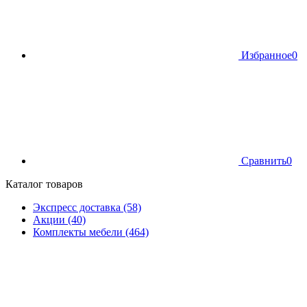
Избранное
0
Сравнить
0
Каталог товаров
Экспресс доставка (58)
Акции (40)
Комплекты мебели (464)