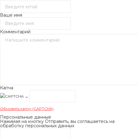
Ваше имя
Комментарий
Капча
→
Обновить капчу (CAPTCHA)
Персональные данные
Нажимая на кнопку Отправить, вы соглашаетесь на
обработку персональных данных