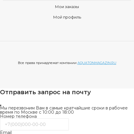
Мои заказы
Мой профиль
Все права принадлежат компании
AQUATONMAGAZIN.RU
Отправить запрос на почту
Мы перезвоним Вам в самые кратчайшие сроки в рабочее
время по Москве с 10:00 до 18:00
Номер телефона
Email