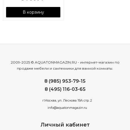
В корзину
2009-2025 © AQUATONMAGAZIN.RU - интернет-магазин по
продаже мебели и сантехники для ванной комнаты.
8 (985) 953-79-15
8 (495) 116-03-65
г.Москва, ул. Лескова 19А стр. 2
info@aquatonmagazin.ru
Личный кабинет