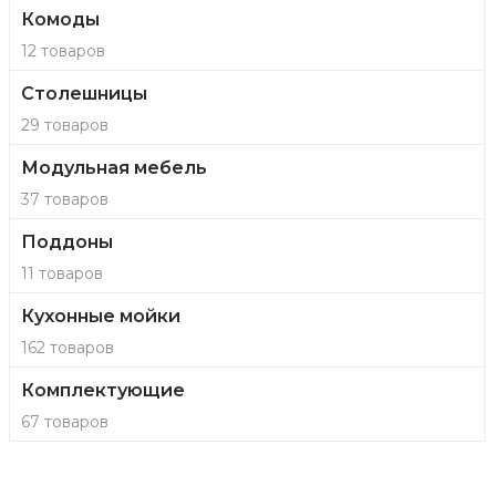
Комоды
12 товаров
Столешницы
29 товаров
Модульная мебель
37 товаров
Поддоны
11 товаров
Кухонные мойки
162 товаров
Комплектующие
67 товаров