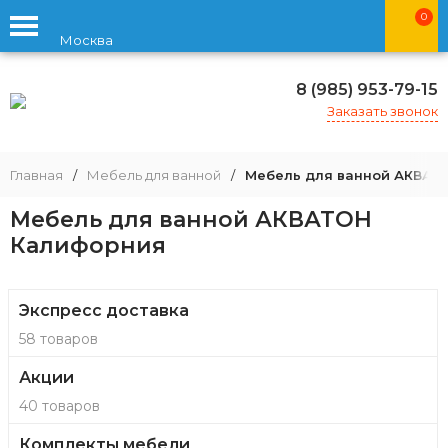
0
Москва
8 (985) 953-79-15
Заказать звонок
Главная
/
Мебель для ванной
/
Мебель для ванной АКВАТ
Мебель для ванной АКВАТОН
Калифорния
Экспресс доставка
58 товаров
Акции
40 товаров
Комплекты мебели