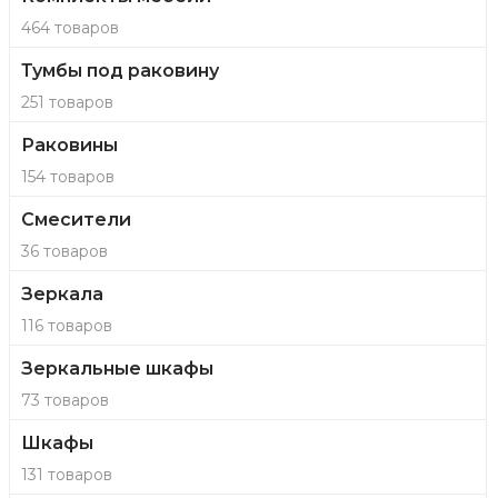
464 товаров
Тумбы под раковину
251 товаров
Раковины
154 товаров
Смесители
36 товаров
Зеркала
116 товаров
Зеркальные шкафы
73 товаров
Шкафы
131 товаров