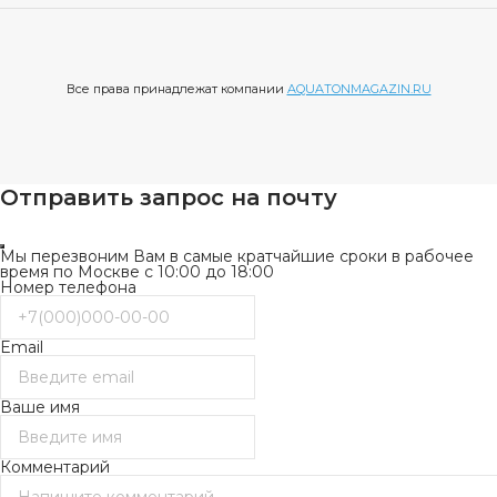
Все права принадлежат компании
AQUATONMAGAZIN.RU
Отправить запрос на почту
Мы перезвоним Вам в самые кратчайшие сроки в рабочее
время по Москве с 10:00 до 18:00
Номер телефона
Email
Ваше имя
Комментарий