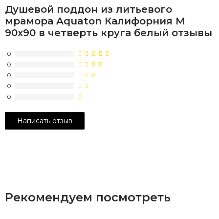
Душевой поддон из литьевого
мрамора Aquaton Калифорния М
90х90 в четверть круга белый отзывы
0
0
0
0
0
Рекомендуем посмотреть