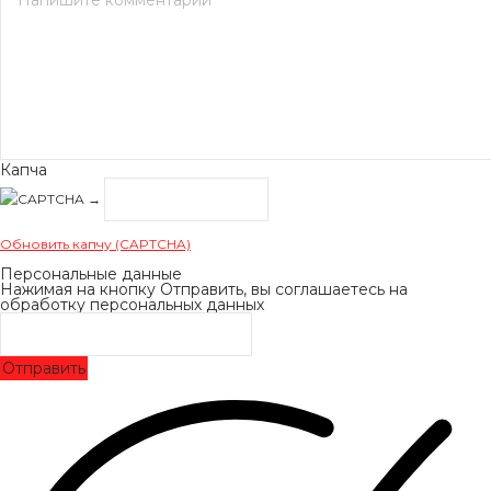
Капча
→
Обновить капчу (CAPTCHA)
Персональные данные
Нажимая на кнопку Отправить, вы соглашаетесь на
обработку персональных данных
Отправить