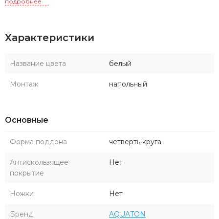
подробнее
Характеристики
Название цвета
белый
Монтаж
напольный
Основные
Форма поддона
четверть круга
Антискользящее
Нет
покрытие
Ножки
Нет
Бренд
AQUATON