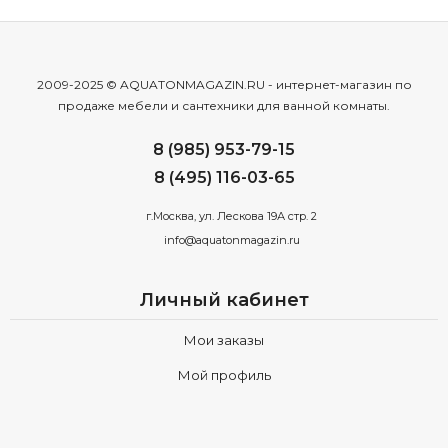
2009-2025 © AQUATONMAGAZIN.RU - интернет-магазин по
продаже мебели и сантехники для ванной комнаты.
8 (985) 953-79-15
8 (495) 116-03-65
г.Москва, ул. Лескова 19А стр. 2
info@aquatonmagazin.ru
Личный кабинет
Мои заказы
Мой профиль