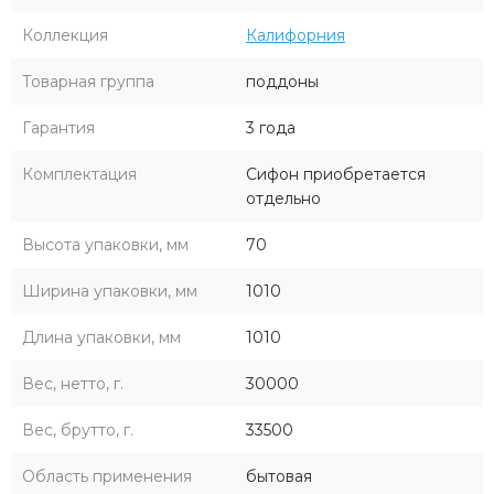
Коллекция
Калифорния
Товарная группа
поддоны
Гарантия
3 года
Комплектация
Сифон приобретается
отдельно
Высота упаковки, мм
70
Ширина упаковки, мм
1010
Длина упаковки, мм
1010
Вес, нетто, г.
30000
Вес, брутто, г.
33500
Область применения
бытовая