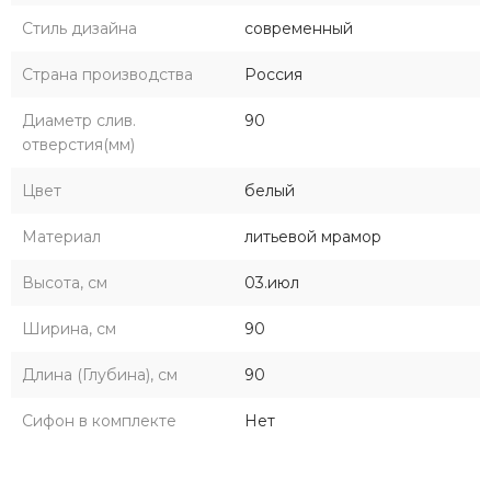
Стиль дизайна
современный
Страна производства
Россия
Диаметр слив.
90
отверстия(мм)
Цвет
белый
Материал
литьевой мрамор
Высота, см
03.июл
Ширина, см
90
Длина (Глубина), см
90
Сифон в комплекте
Нет