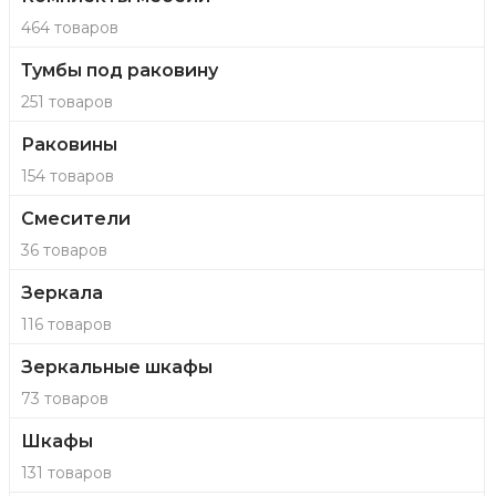
464 товаров
Тумбы под раковину
251 товаров
Раковины
154 товаров
Смесители
36 товаров
Зеркала
116 товаров
Зеркальные шкафы
73 товаров
Шкафы
131 товаров