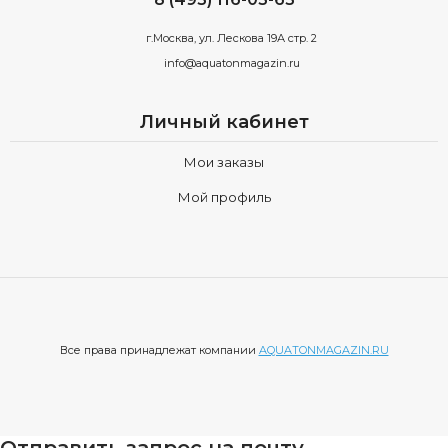
г.Москва, ул. Лескова 19А стр. 2
info@aquatonmagazin.ru
Личный кабинет
Мои заказы
Мой профиль
Все права принадлежат компании
AQUATONMAGAZIN.RU