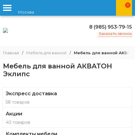
0
Москва
8 (985) 953-79-15
Заказать звонок
Главная
/
Мебель для ванной
/
Мебель для ванной АКВАТ
Мебель для ванной АКВАТОН
Эклипс
Экспресс доставка
58 товаров
Акции
40 товаров
Комплекты мебели