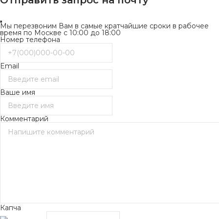
Отправить запрос на почту
Мы перезвоним Вам в самые кратчайшие сроки в рабочее
время по Москве с 10:00 до 18:00
Номер телефона
Email
Ваше имя
Комментарий
Капча