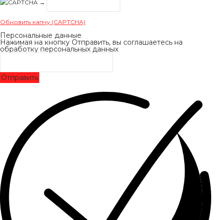
→
Обновить капчу (CAPTCHA)
Персональные данные
Нажимая на кнопку Отправить, вы соглашаетесь на
обработку персональных данных
Отправить