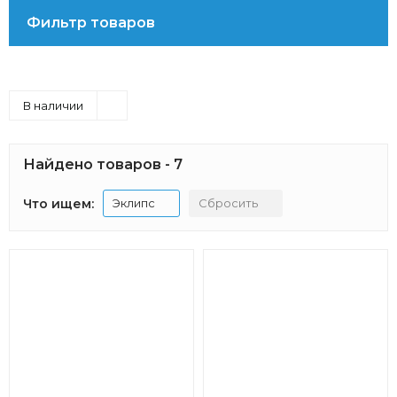
Фильтр товаров
В наличии
Найдено товаров - 7
Что ищем:
Эклипс
Сбросить