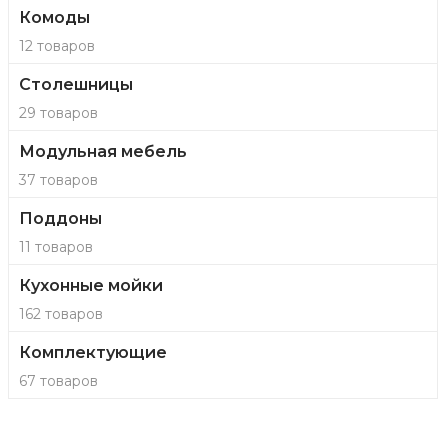
Комоды
12 товаров
Столешницы
29 товаров
Модульная мебель
37 товаров
Поддоны
11 товаров
Кухонные мойки
162 товаров
Комплектующие
67 товаров