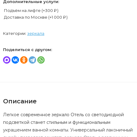
Дополнительные услуги:
Подъём на лифте (+
300
₽
)
Доставка по Москве (+
1 000
₽
)
Категории:
зеркала
Поделиться с другом:
Описание
Легкое современное зеркало Отель со светодиодной
подсветкой станет стильным и функциональным
украшением ванной комнаты. Универсальный лаконичный