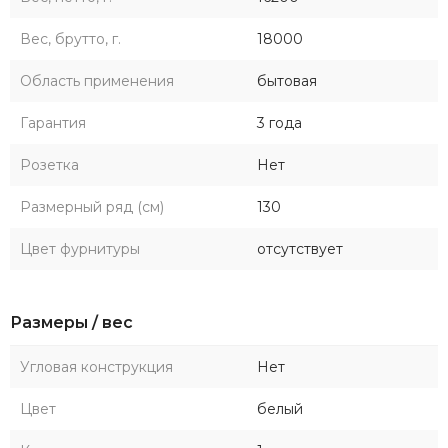
Вес, брутто, г.
18000
Область применения
бытовая
Гарантия
3 года
Розетка
Нет
Размерный ряд (см)
130
Цвет фурнитуры
отсутствует
Размеры / вес
Угловая конструкция
Нет
Цвет
белый