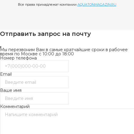
Все права принадлежат компании
AQUATONMAGAZIN.RU
Отправить запрос на почту
Мы перезвоним Вам в самые кратчайшие сроки в рабочее
время по Москве с 10:00 до 18:00
Номер телефона
Email
Ваше имя
Комментарий