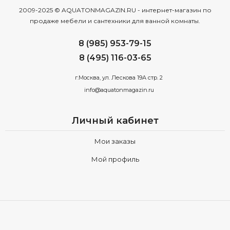
2009-2025 © AQUATONMAGAZIN.RU - интернет-магазин по
продаже мебели и сантехники для ванной комнаты.
8 (985) 953-79-15
8 (495) 116-03-65
г.Москва, ул. Лескова 19А стр. 2
info@aquatonmagazin.ru
Личный кабинет
Мои заказы
Мой профиль