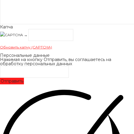
Капча
→
Обновить капчу (CAPTCHA)
Персональные данные
Нажимая на кнопку Отправить, вы соглашаетесь на
обработку персональных данных
Отправить