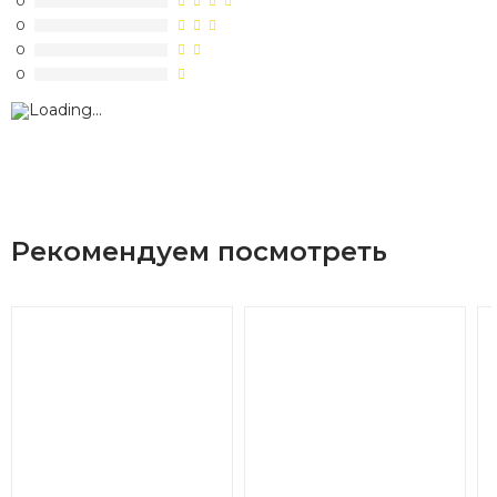
0
0
0
0
Рекомендуем посмотреть