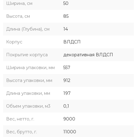
Ширина, см
50
Высота, см
85
Длина (Глубина), см
14
Корпус
ВЛДСП
Покрытие корпуса
декоративная ВЛДСП
Ширина упаковки, мм
557
Высота упаковки, мм
912
Длина упаковки, мм
197
Объем упаковки, м3
0,1
Вес, нетто, г.
9000
Вес, брутто, г.
11000