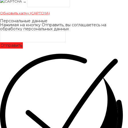
→
Обновить капчу (CAPTCHA)
Персональные данные
Нажимая на кнопку Отправить, вы соглашаетесь на
обработку персональных данных
Отправить