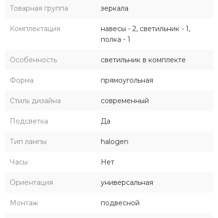
Товарная группа
зеркала
Комплектация
навесы - 2, светильник - 1,
полка - 1
Особенность
светильник в комплекте
Форма
прямоугольная
Стиль дизайна
современный
Подсветка
Да
Тип лампы
halogen
Часы
Нет
Ориентация
универсальная
Монтаж
подвесной