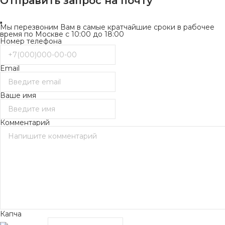
Отправить запрос на почту
Мы перезвоним Вам в самые кратчайшие сроки в рабочее
время по Москве с 10:00 до 18:00
Номер телефона
Email
Ваше имя
Комментарий
Капча