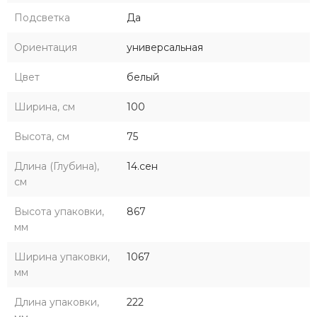
Подсветка
Да
Ориентация
универсальная
Цвет
белый
Ширина, см
100
Высота, см
75
Длина (Глубина),
14.сен
см
Высота упаковки,
867
мм
Ширина упаковки,
1067
мм
Длина упаковки,
222