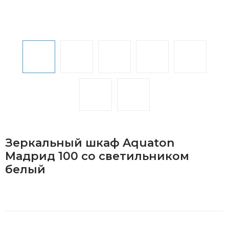
Зеркальный шкаф Aquaton
Мадрид 100 со светильником
белый