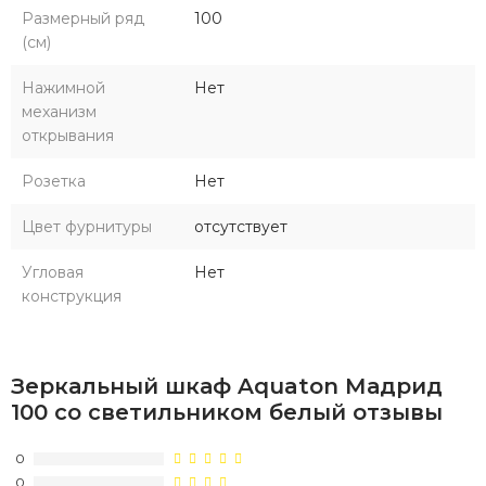
Размерный ряд
100
(см)
Нажимной
Нет
механизм
открывания
Розетка
Нет
Цвет фурнитуры
отсутствует
Угловая
Нет
конструкция
Зеркальный шкаф Aquaton Мадрид
100 со светильником белый отзывы
0
0