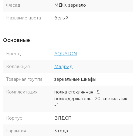
Фасад
МДФ, зеркало
Название цвета
белый
Основные
Бренд
AQUATON
Коллекция
Мадрид
Товарная группа
зеркальные шкафы
Комплектация
полка стеклянная - 5,
полкодержатель - 20, светильник
- 1
Корпус
ВЛДСП
Гарантия
3 года