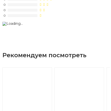
0
0
0
Рекомендуем посмотреть