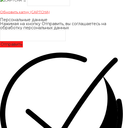
→
Обновить капчу (CAPTCHA)
Персональные данные
Нажимая на кнопку Отправить, вы соглашаетесь на
обработку персональных данных
Отправить