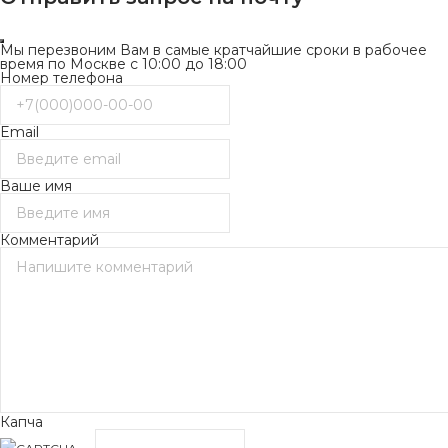
Мы перезвоним Вам в самые кратчайшие сроки в рабочее
время по Москве с 10:00 до 18:00
Номер телефона
Email
Ваше имя
Комментарий
Капча