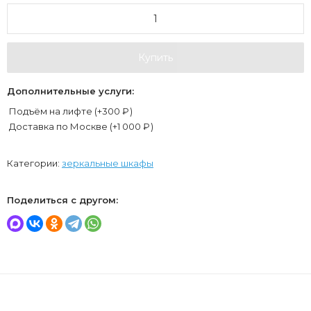
Купить
Дополнительные услуги:
Подъём на лифте (+
300
₽
)
Доставка по Москве (+
1 000
₽
)
Категории:
зеркальные шкафы
Поделиться с другом: