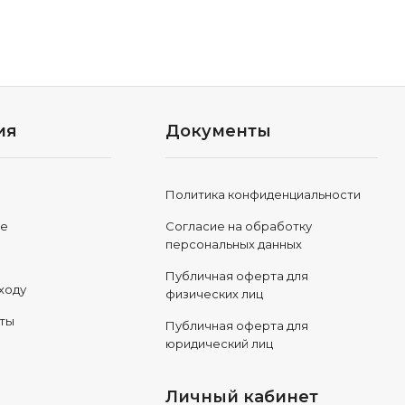
ия
Документы
Политика конфиденциальности
ле
Согласие на обработку
персональных данных
Публичная оферта для
ходу
физических лиц
еты
Публичная оферта для
юридический лиц
Личный кабинет