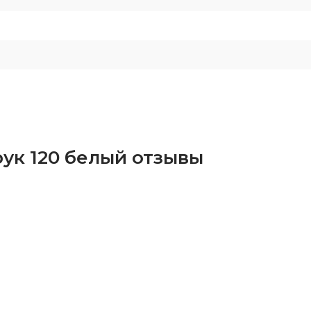
ук 120 белый отзывы