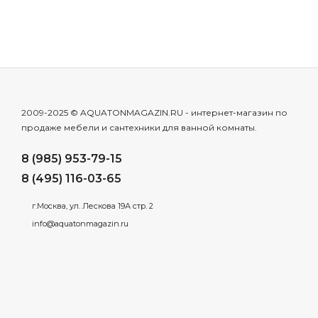
2009-2025 © AQUATONMAGAZIN.RU - интернет-магазин по
продаже мебели и сантехники для ванной комнаты.
8 (985) 953-79-15
8 (495) 116-03-65
г.Москва, ул. Лескова 19А стр. 2
info@aquatonmagazin.ru