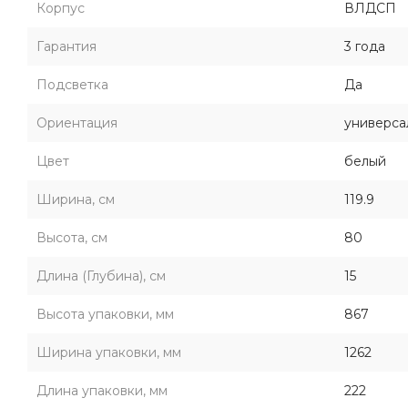
Корпус
ВЛДСП
Гарантия
3 года
Подсветка
Да
Ориентация
универса
Цвет
белый
Ширина, см
119.9
Высота, см
80
Длина (Глубина), см
15
Высота упаковки, мм
867
Ширина упаковки, мм
1262
Длина упаковки, мм
222