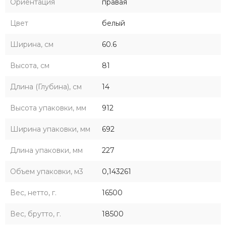
Ориентация
правая
Цвет
белый
Ширина, см
60.6
Высота, см
81
Длина (Глубина), см
14
Высота упаковки, мм
912
Ширина упаковки, мм
692
Длина упаковки, мм
227
Объем упаковки, м3
0,143261
Вес, нетто, г.
16500
Вес, брутто, г.
18500