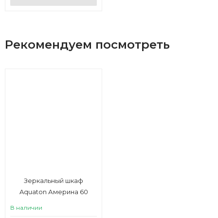
Рекомендуем посмотреть
Зеркальный шкаф
Aquaton Америна 60
левый белый
В наличии