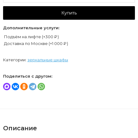
Купить
Дополнительные услуги:
Подъём на лифте (+
300
₽
)
Доставка по Москве (+
1 000
₽
)
Категории:
зеркальные шкафы
Поделиться с другом:
Описание