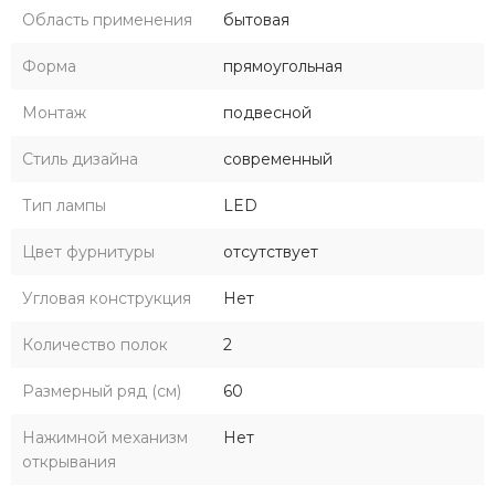
Область применения
бытовая
Форма
прямоугольная
Монтаж
подвесной
Стиль дизайна
современный
Тип лампы
LED
Цвет фурнитуры
отсутствует
Угловая конструкция
Нет
Количество полок
2
Размерный ряд (см)
60
Нажимной механизм
Нет
открывания