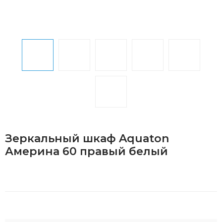
Зеркальный шкаф Aquaton
Америна 60 правый белый