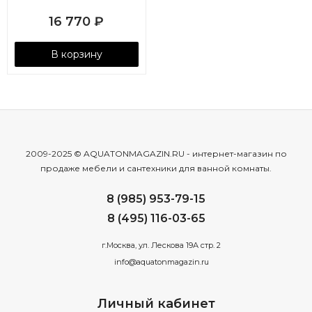
16 770
₽
В корзину
2009-2025 © AQUATONMAGAZIN.RU - интернет-магазин по
продаже мебели и сантехники для ванной комнаты.
8 (985) 953-79-15
8 (495) 116-03-65
г.Москва, ул. Лескова 19А стр. 2
info@aquatonmagazin.ru
Личный кабинет