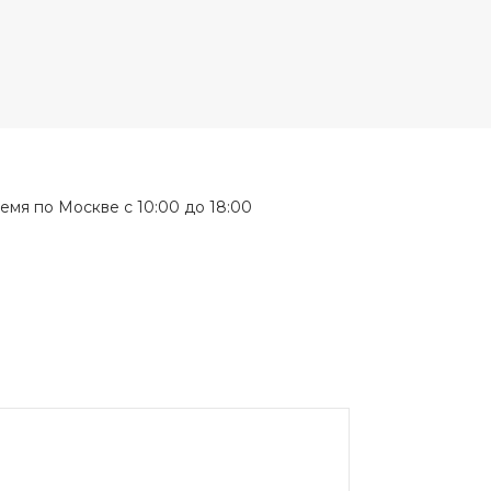
мя по Москве с 10:00 до 18:00