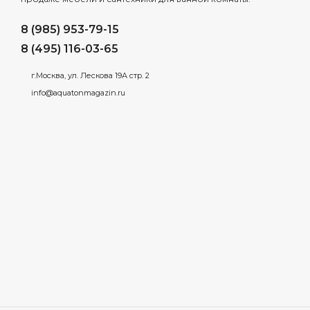
8 (985) 953-79-15
8 (495) 116-03-65
г.Москва, ул. Лескова 19А стр. 2
info@aquatonmagazin.ru