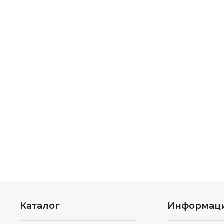
Каталог
Информац