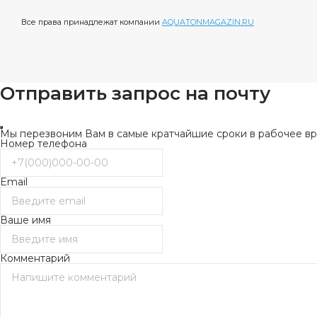
Все права принадлежат компании
AQUATONMAGAZIN.RU
Отправить запрос на почту
Мы перезвоним Вам в самые кратчайшие сроки в рабочее вре
Номер телефона
Email
Ваше имя
Комментарий