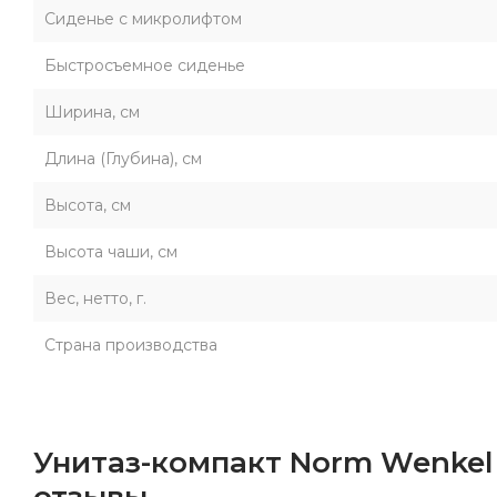
Сиденье с микролифтом
Быстросъемное сиденье
Ширина, см
Длина (Глубина), см
Высота, см
Высота чаши, см
Вес, нетто, г.
Страна производства
Унитаз-компакт Norm Wenkel