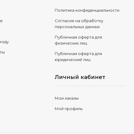
Политика конфиденциальности
ле
Согласие на обработку
персональных данных
Публичная оферта для
ходу
физических лиц
еты
Публичная оферта для
юридический лиц
Личный кабинет
Мои заказы
Мой профиль