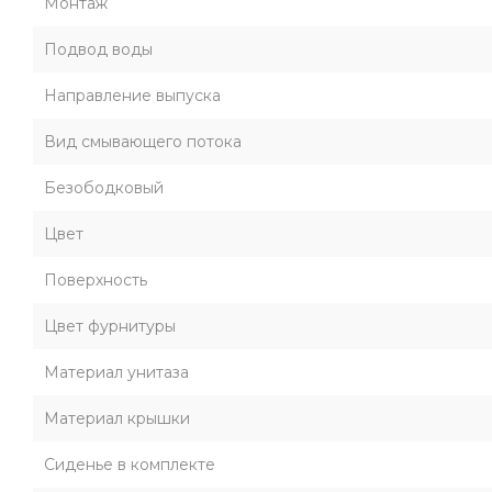
Монтаж
Подвод воды
Направление выпуска
Вид смывающего потока
Безободковый
Цвет
Поверхность
Цвет фурнитуры
Материал унитаза
Материал крышки
Сиденье в комплекте