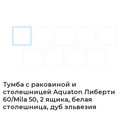
Тумба с раковиной и
столешницей Aquaton Либерти
60/Mila 50, 2 ящика, белая
столешница, дуб эльвезия