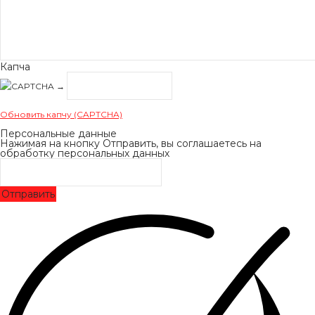
Капча
→
Обновить капчу (CAPTCHA)
Персональные данные
Нажимая на кнопку Отправить, вы соглашаетесь на
обработку персональных данных
Отправить