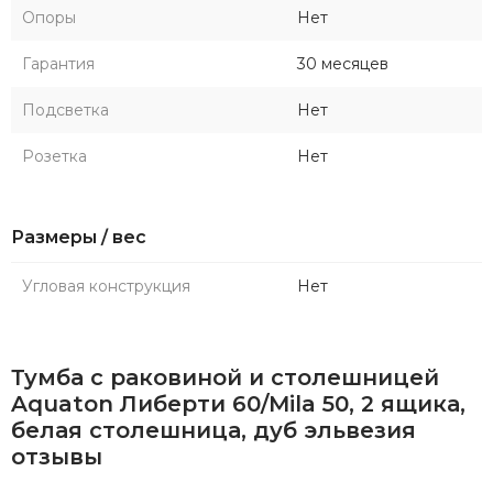
Опоры
Нет
Гарантия
30 месяцев
Подсветка
Нет
Розетка
Нет
Размеры / вес
Угловая конструкция
Нет
Тумба с раковиной и столешницей
Aquaton Либерти 60/Mila 50, 2 ящика,
белая столешница, дуб эльвезия
отзывы