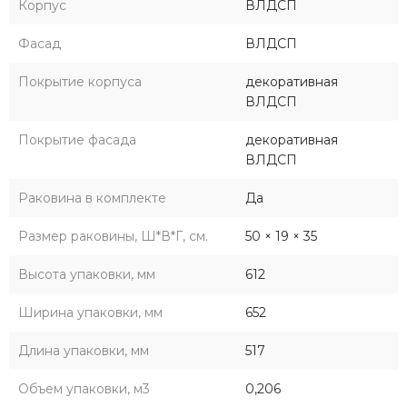
Корпус
ВЛДСП
Фасад
ВЛДСП
Покрытие корпуса
декоративная
ВЛДСП
Покрытие фасада
декоративная
ВЛДСП
Раковина в комплекте
Да
Размер раковины, Ш*В*Г, см.
50 × 19 × 35
Высота упаковки, мм
612
Ширина упаковки, мм
652
Длина упаковки, мм
517
Объем упаковки, м3
0,206