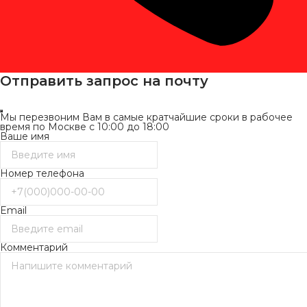
Отправить запрос на почту
Мы перезвоним Вам в самые кратчайшие сроки в рабочее
время по Москве с 10:00 до 18:00
Ваше имя
Номер телефона
Email
Комментарий