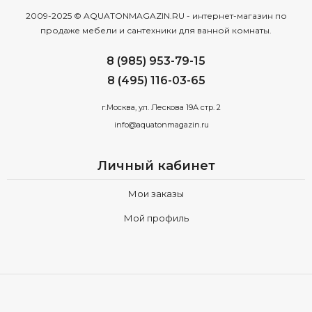
2009-2025 © AQUATONMAGAZIN.RU - интернет-магазин по
продаже мебели и сантехники для ванной комнаты.
8 (985) 953-79-15
8 (495) 116-03-65
г.Москва, ул. Лескова 19А стр. 2
info@aquatonmagazin.ru
Личный кабинет
Мои заказы
Мой профиль