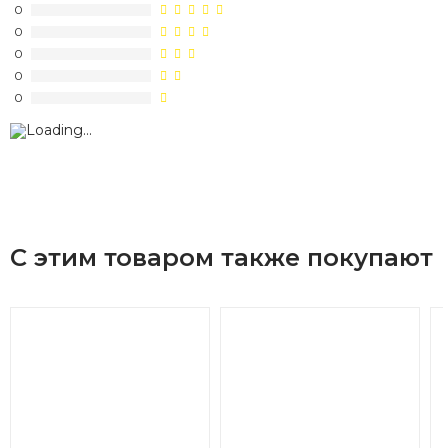
0
0
0
0
0
С этим товаром также покупают