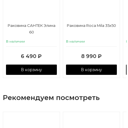
Раковина САНТЕК Элина
Раковина Roca Mila 35х50
60
В наличии
В наличии
6 490
₽
8 990
₽
В корзину
В корзину
Рекомендуем посмотреть