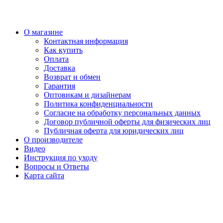
О магазине
Контактная информация
Как купить
Оплата
Доставка
Возврат и обмен
Гарантия
Оптовикам и дизайнерам
Политика конфиденциальности
Согласие на обработку персональных данных
Договор публичной оферты для физических лиц
Публичная оферта для юридических лиц
О производителе
Видео
Инструкция по уходу
Вопросы и Ответы
Карта сайта