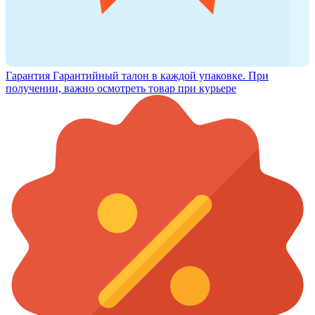
Гарантия
Гарантийный талон в каждой упаковке. При
получении, важно осмотреть товар при курьере