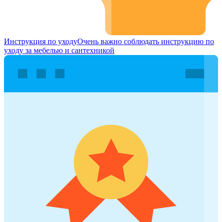
Инструкция по уходу
Очень важно соблюдать инструкцию по
уходу за мебелью и сантехникой