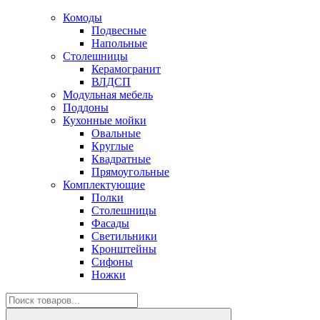
Комоды
Подвесные
Напольные
Столешницы
Керамогранит
ВЛДСП
Модульная мебель
Поддоны
Кухонные мойки
Овальные
Круглые
Квадратные
Прямоугольные
Комплектующие
Полки
Столешницы
Фасады
Светильники
Кронштейны
Сифоны
Ножки