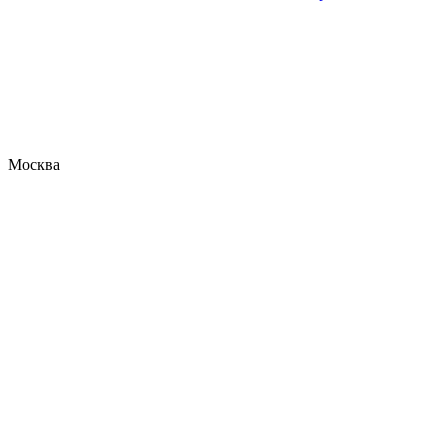
Москва