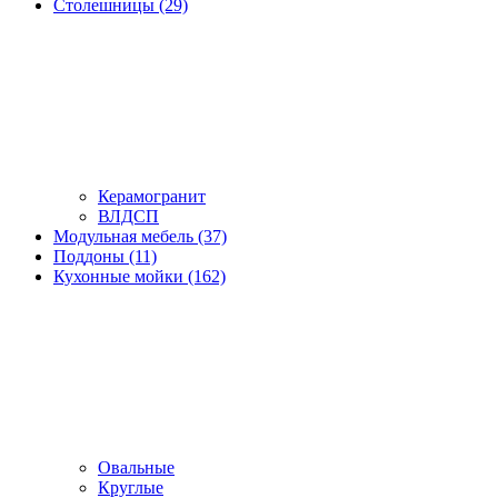
Столешницы (29)
Керамогранит
ВЛДСП
Модульная мебель (37)
Поддоны (11)
Кухонные мойки (162)
Овальные
Круглые