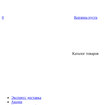
0
Корзина пуста
Каталог товаров
Экспресс доставка
Акции