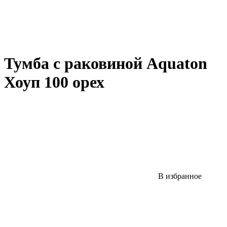
Тумба с раковиной Aquaton
Хоуп 100 орех
В избранное