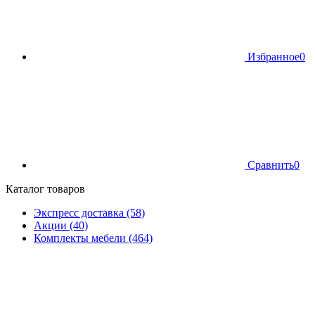
Избранное
0
Сравнить
0
Каталог товаров
Экспресс доставка (58)
Акции (40)
Комплекты мебели (464)