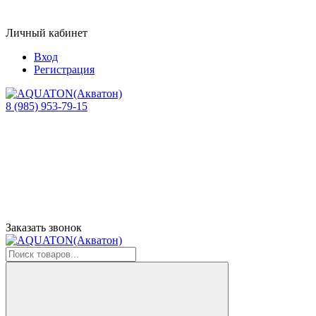
Личный кабинет
Вход
Регистрация
8 (985) 953-79-15
Заказать звонок