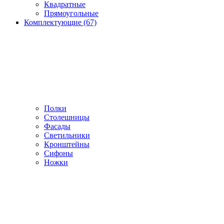
Квадратные
Прямоугольные
Комплектующие (67)
Полки
Столешницы
Фасады
Светильники
Кронштейны
Сифоны
Ножки