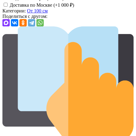
Доставка по Москве (+
1 000
₽
)
Категории:
От 100 см
Поделиться с другом: