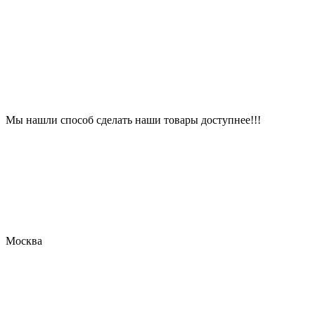
Мы нашли способ сделать наши товары доступнее!!!
Москва