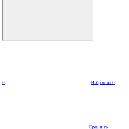
0
Избранное
0
Сравнить