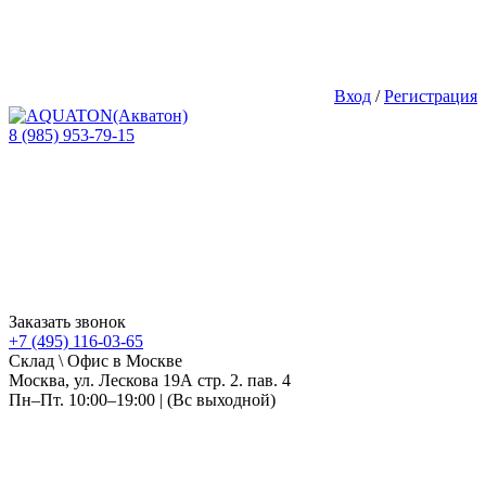
Вход
/
Регистрация
8 (985) 953-79-15
Заказать звонок
+7 (495) 116-03-65
Склад \ Офис в Москве
Москва, ул. Лескова 19А стр. 2. пав. 4
Пн–Пт. 10:00–19:00 | (Вс выходной)