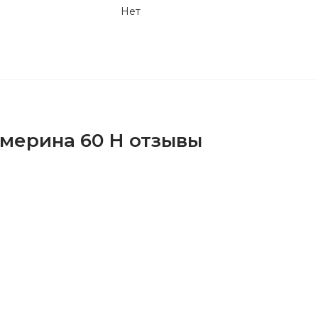
Нет
Америна 60 Н отзывы