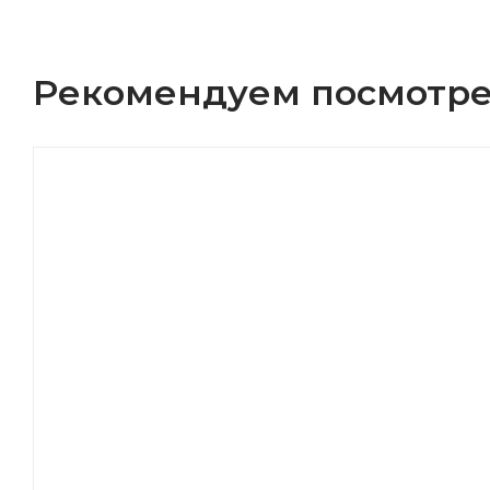
Рекомендуем посмотре