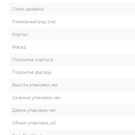
Стиль дизайна
Размерный ряд (см)
Корпус
Фасад
Покрытие корпуса
Покрытие фасада
Высота упаковки, мм
Ширина упаковки, мм
Длина упаковки, мм
Объем упаковки, м3