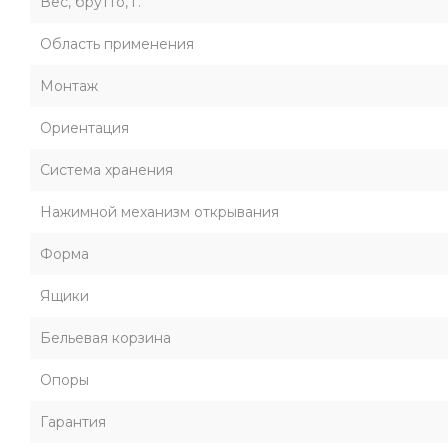
Вес, брутто, г.
Область применения
Монтаж
Ориентация
Система хранения
Нажимной механизм открывания
Форма
Ящики
Бельевая корзина
Опоры
Гарантия