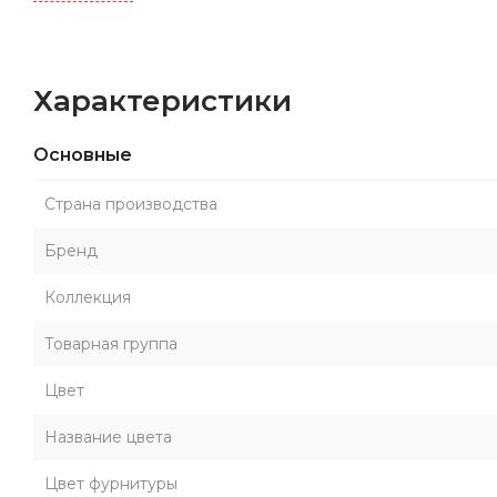
Характеристики
Основные
Страна производства
Бренд
Коллекция
Товарная группа
Цвет
Название цвета
Цвет фурнитуры