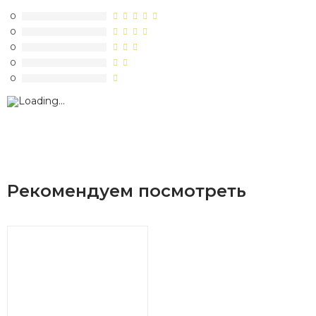
0
0
0
0
0
Рекомендуем посмотреть