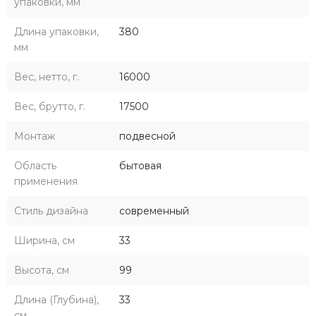
упаковки, мм
Длина упаковки,
380
мм
Вес, нетто, г.
16000
Вес, брутто, г.
17500
Монтаж
подвесной
Область
бытовая
применения
Стиль дизайна
современный
Ширина, см
33
Высота, см
99
Длина (Глубина),
33
см