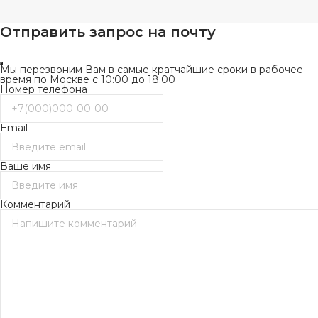
Отправить запрос на почту
Мы перезвоним Вам в самые кратчайшие сроки в рабочее
время по Москве с 10:00 до 18:00
Номер телефона
Email
Ваше имя
Комментарий