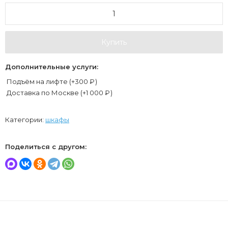
Купить
Дополнительные услуги:
Подъём на лифте (+
300
₽
)
Доставка по Москве (+
1 000
₽
)
Категории:
шкафы
Поделиться с другом: