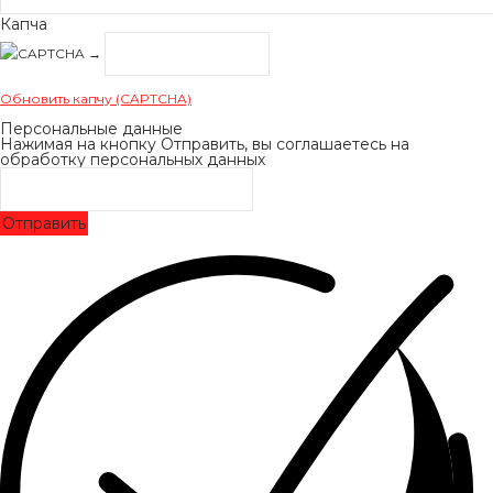
Капча
→
Обновить капчу (CAPTCHA)
Персональные данные
Нажимая на кнопку Отправить, вы соглашаетесь на
обработку персональных данных
Отправить