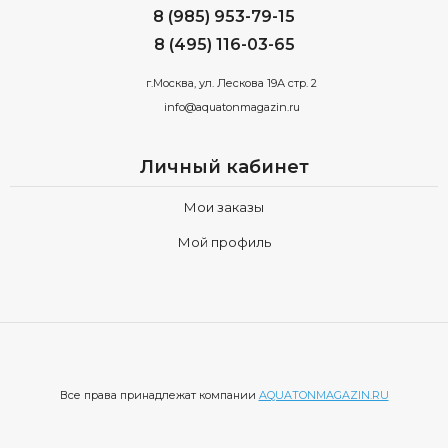
8 (985) 953-79-15
8 (495) 116-03-65
г.Москва, ул. Лескова 19А стр. 2
info@aquatonmagazin.ru
Личный кабинет
Мои заказы
Мой профиль
Все права принадлежат компании
AQUATONMAGAZIN.RU