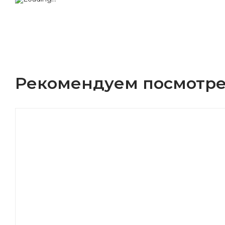
Рекомендуем посмотре