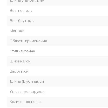
Длина упаковки, мм
Вес, нетто, г.
Вес, брутто, г.
Монтаж
Область применения
Стиль дизайна
Ширина, см
Высота, см
Длина (Глубина), см
Угловая конструкция
Количество полок