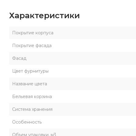
Характеристики
Покрытие корпуса
Покрытие фасада
Фасад
Цвет фурнитуры
Название цвета
Бельевая корзина
Система хранения
Особенность
Объем упаковки, м3