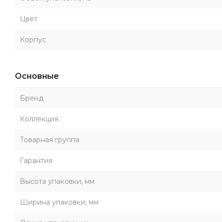
Цвет
Корпус
Основные
Бренд
Коллекция
Товарная группа
Гарантия
Высота упаковки, мм
Ширина упаковки, мм